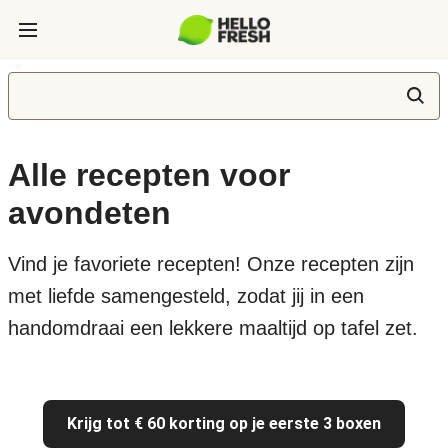
Alle recepten voor
avondeten
Vind je favoriete recepten! Onze recepten zijn
met liefde samengesteld, zodat jij in een
handomdraai een lekkere maaltijd op tafel zet.
Krijg tot € 60 korting op je eerste 3 boxen