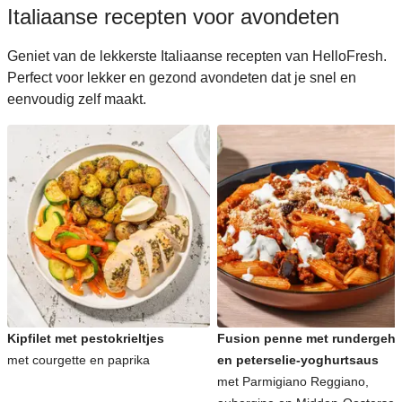
Italiaanse recepten voor avondeten
Geniet van de lekkerste Italiaanse recepten van HelloFresh.
Perfect voor lekker en gezond avondeten dat je snel en
eenvoudig zelf maakt.
Kipfilet met pestokrieltjes
Fusion penne met rundergeha
met courgette en paprika
en peterselie-yoghurtsaus
met Parmigiano Reggiano,