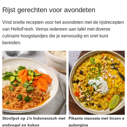
Rijst gerechten voor avondeten
Vind snelle recepten voor het avondeten met de rijstrecepten
van HelloFresh. Verras iedereen aan tafel met diverse
culinaire hoogstandjes die je eenvoudig en snel kunt
bereiden.
Stoofpot op z'n Indonesisch met
Pikante massala met linzen en
endvogel en kokos
aubergine