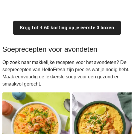
Krijg tot € 60 korting op je eerste 3 boxen
Soeprecepten voor avondeten
Op zoek naar makkelijke recepten voor het avondeten? De
soeprecepten van HelloFresh zijn precies wat je nodig hebt.
Maak eenvoudig de lekkerste soep voor een gezond en
smaakvol gerecht.