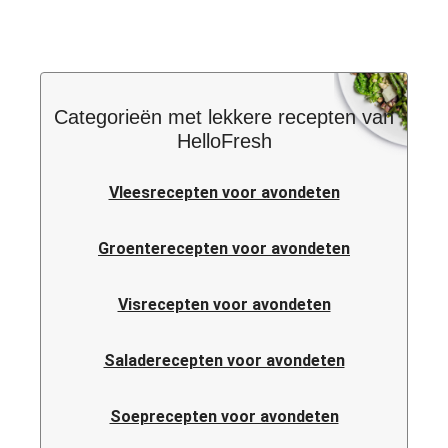
Categorieën met lekkere recepten van
HelloFresh
Vleesrecepten voor avondeten
Groenterecepten voor avondeten
Visrecepten voor avondeten
Saladerecepten voor avondeten
Soeprecepten voor avondeten