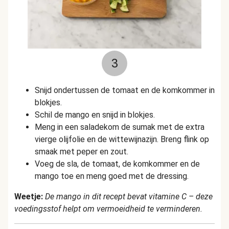
3
Snijd ondertussen de tomaat en de komkommer in
blokjes.
Schil de mango en snijd in blokjes.
Meng in een saladekom de sumak met de extra
vierge olijfolie en de wittewijnazijn. Breng flink op
smaak met peper en zout.
Voeg de sla, de tomaat, de komkommer en de
mango toe en meng goed met de dressing.
Weetje:
De mango in dit recept bevat vitamine C – deze
voedingsstof helpt om vermoeidheid te verminderen.