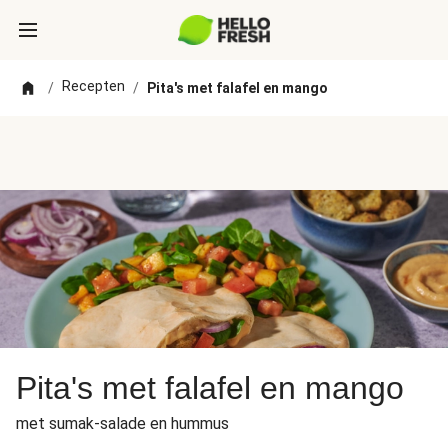
Recepten
/
/
Pita's met falafel en mango
Pita's met falafel en mango
met sumak-salade en hummus