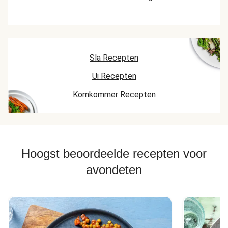
Sla Recepten
Ui Recepten
Komkommer Recepten
Hoogst beoordeelde recepten voor
avondeten