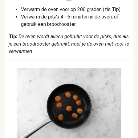
Verwarm de oven voor op 200 graden (zie Tip).
Verwarm de pita's 4 - 6 minuten in de oven, of
gebruik een broodrooster.
Tip:
De oven wordt alleen gebruikt voor de pita's, dus als
je een broodrooster gebruikt, hoef je de oven niet voor te
verwarmen.