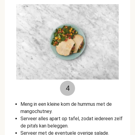
4
Meng in een kleine kom de hummus met de
mangochutney.
Serveer alles apart op tafel, zodat iedereen zelf
de pita's kan beleggen.
Serveer met de eventuele overige salade.