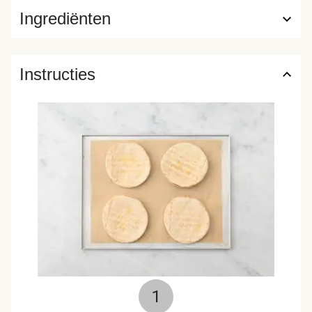
Ingrediënten
Instructies
1