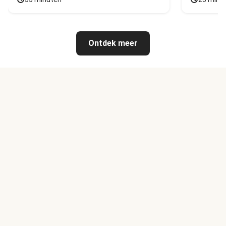
Ontdek meer