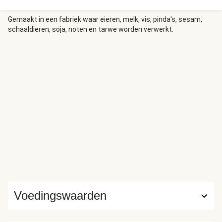
Gemaakt in een fabriek waar eieren, melk, vis, pinda's, sesam,
schaaldieren, soja, noten en tarwe worden verwerkt.
Voedingswaarden