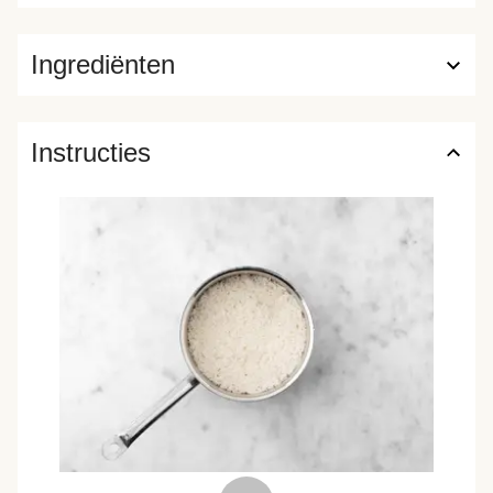
Ingrediënten
Instructies