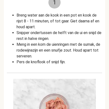
1
Breng water aan de kook in een pot en kook de
rijst 8 - 11 minuten, of tot gaar. Giet daarna af en
houd apart.
Snipper ondertussen de helft van de ui en snijd de
rest in halve ringen.
Meng in een kom de uienringen met de sumak, de
rodewijnazijn en een snuifje zout. Houd apart tot
serveren.
Pers de knoflook of snijd fijn.