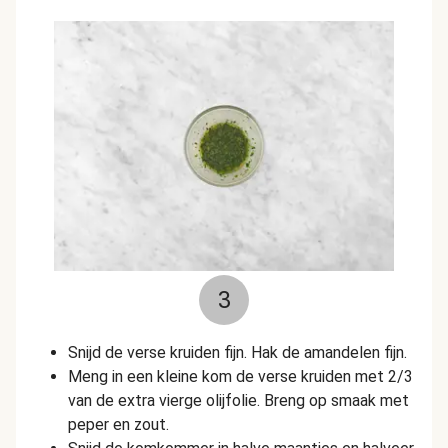
3
Snijd de verse kruiden fijn. Hak de amandelen fijn.
Meng in een kleine kom de verse kruiden met 2/3
van de extra vierge olijfolie. Breng op smaak met
peper en zout.