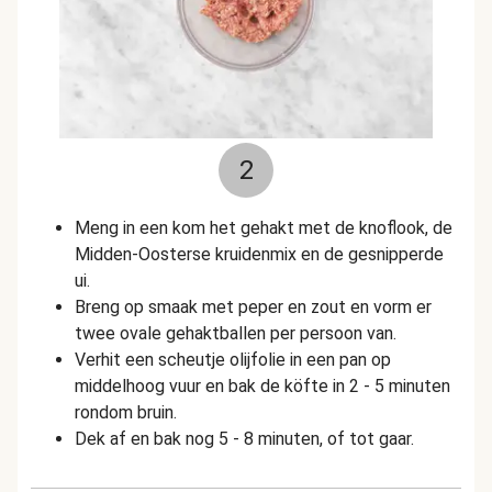
2
Meng in een kom het gehakt met de knoflook, de
Midden-Oosterse kruidenmix en de gesnipperde
ui.
Breng op smaak met peper en zout en vorm er
twee ovale gehaktballen per persoon van.
Verhit een scheutje olijfolie in een pan op
middelhoog vuur en bak de köfte in 2 - 5 minuten
rondom bruin.
Dek af en bak nog 5 - 8 minuten, of tot gaar.