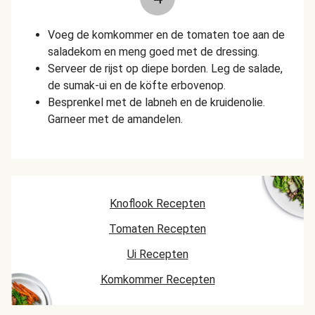
Voeg de komkommer en de tomaten toe aan de
saladekom en meng goed met de dressing.
Serveer de rijst op diepe borden. Leg de salade,
de sumak-ui en de köfte erbovenop.
Besprenkel met de labneh en de kruidenolie.
Garneer met de amandelen.
Knoflook Recepten
Tomaten Recepten
Ui Recepten
Komkommer Recepten