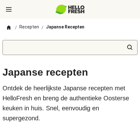
Recepten
Japanse Recepten
/
/
Japanse recepten
Ontdek de heerlijkste Japanse recepten met
HelloFresh en breng de authentieke Oosterse
keuken in huis. Snel, eenvoudig en
supergezond.