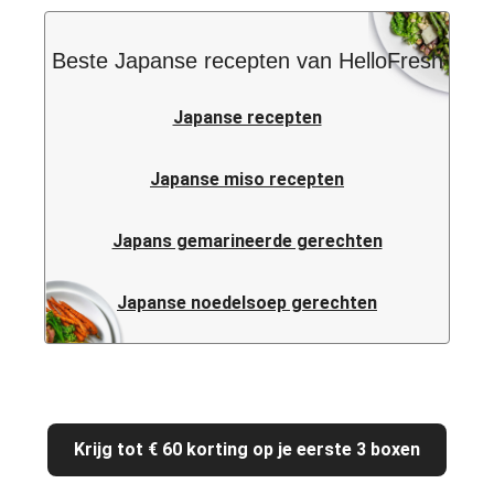
Beste Japanse recepten van HelloFresh
Japanse recepten
Japanse miso recepten
Japans gemarineerde gerechten
Japanse noedelsoep gerechten
Krijg tot € 60 korting op je eerste 3 boxen