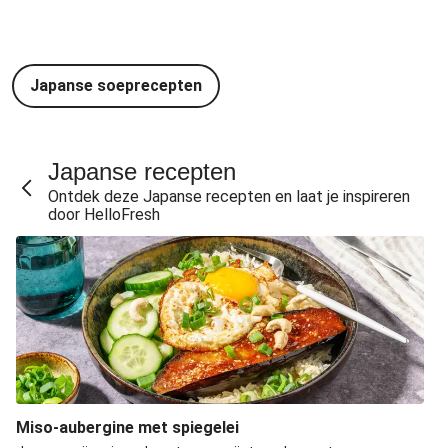
Japanse soeprecepten
Japanse recepten
Ontdek deze Japanse recepten en laat je inspireren
door HelloFresh
Miso-aubergine met spiegelei