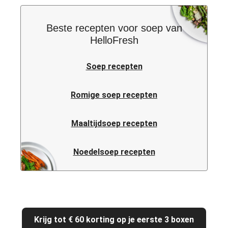
Beste recepten voor soep van
HelloFresh
Soep recepten
Romige soep recepten
Maaltijdsoep recepten
Noedelsoep recepten
Krijg tot € 60 korting op je eerste 3 boxen