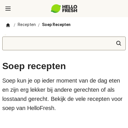
Recepten
Soep Recepten
/
/
Soep recepten
Soep kun je op ieder moment van de dag eten
en zijn erg lekker bij andere gerechten of als
losstaand gerecht. Bekijk de vele recepten voor
soep van HelloFresh.