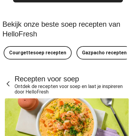
Bekijk onze beste soep recepten van
HelloFresh
Courgettesoep recepten
Gazpacho recepten
Recepten voor soep
Ontdek de recepten voor soep en laat je inspireren
door HelloFresh