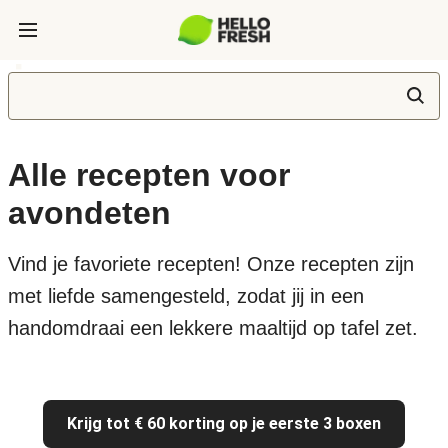
Alle recepten voor
avondeten
Vind je favoriete recepten! Onze recepten zijn
met liefde samengesteld, zodat jij in een
handomdraai een lekkere maaltijd op tafel zet.
Krijg tot € 60 korting op je eerste 3 boxen