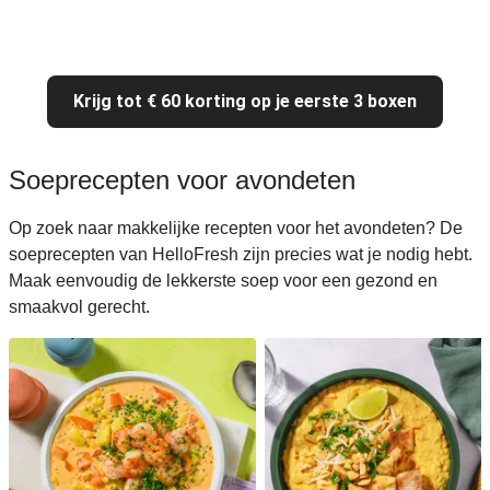
Krijg tot € 60 korting op je eerste 3 boxen
Soeprecepten voor avondeten
Op zoek naar makkelijke recepten voor het avondeten? De
soeprecepten van HelloFresh zijn precies wat je nodig hebt.
Maak eenvoudig de lekkerste soep voor een gezond en
smaakvol gerecht.