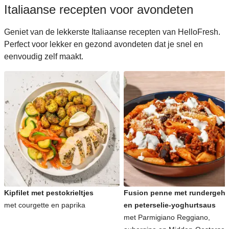
Italiaanse recepten voor avondeten
Geniet van de lekkerste Italiaanse recepten van HelloFresh.
Perfect voor lekker en gezond avondeten dat je snel en
eenvoudig zelf maakt.
Kipfilet met pestokrieltjes
Fusion penne met rundergeha
met courgette en paprika
en peterselie-yoghurtsaus
met Parmigiano Reggiano,