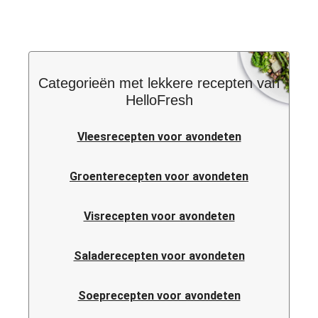
Categorieën met lekkere recepten van
HelloFresh
Vleesrecepten voor avondeten
Groenterecepten voor avondeten
Visrecepten voor avondeten
Saladerecepten voor avondeten
Soeprecepten voor avondeten