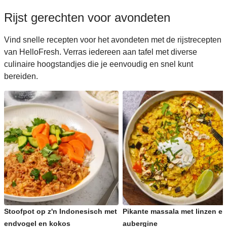
Rijst gerechten voor avondeten
Vind snelle recepten voor het avondeten met de rijstrecepten
van HelloFresh. Verras iedereen aan tafel met diverse
culinaire hoogstandjes die je eenvoudig en snel kunt
bereiden.
Stoofpot op z'n Indonesisch met
Pikante massala met linzen en
endvogel en kokos
aubergine