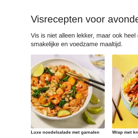
Visrecepten voor avond
Vis is niet alleen lekker, maar ook he
smakelijke en voedzame maaltijd.
Luxe noedelsalade met garnalen
Wrap met kr