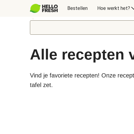
Bestellen
Hoe werkt het?
Alle recepten
Vind je favoriete recepten! Onze recept
tafel zet.