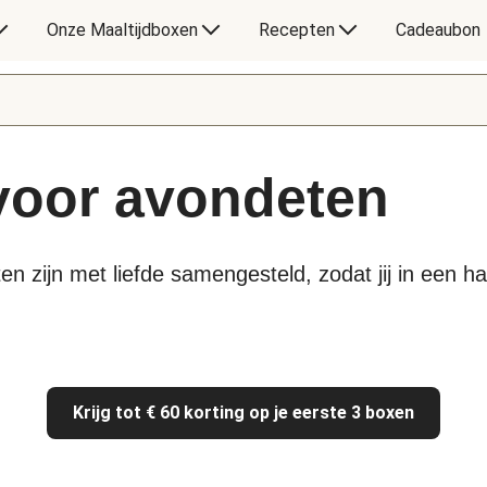
Onze Maaltijdboxen
Recepten
Cadeaubon
 voor avondeten
en zijn met liefde samengesteld, zodat jij in een 
Krijg tot € 60 korting op je eerste 3 boxen