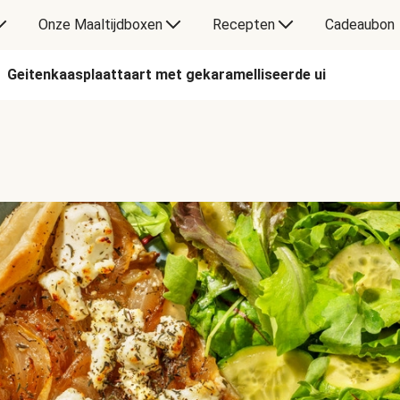
Onze Maaltijdboxen
Recepten
Cadeaubon
Geitenkaasplaattaart met gekaramelliseerde ui