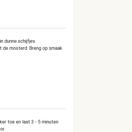
 dunne schijfjes.
t de mosterd. Breng op smaak
ker toe en laat 3 - 5 minuten
or.