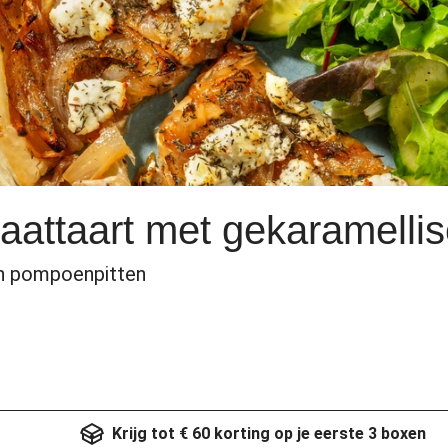
aattaart met gekaramellis
 pompoenpitten
Krijg tot € 60 korting op je eerste 3 boxen