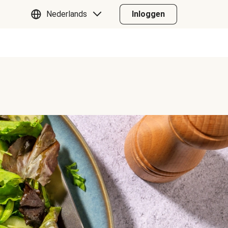
Nederlands
Inloggen