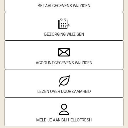
BETAALGEGEVENS WIJZIGEN
BEZORGING WIJZIGEN
ACCOUNTGEGEVENS WIJZIGEN
LEZEN OVER DUURZAAMHEID
MELD JE AAN BIJ HELLOFRESH