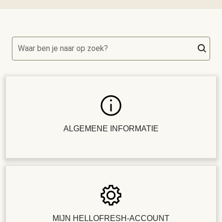
Waar ben je naar op zoek?
ALGEMENE INFORMATIE
MIJN HELLOFRESH-ACCOUNT