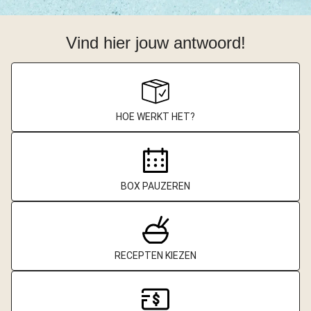
Vind hier jouw antwoord!
HOE WERKT HET?
BOX PAUZEREN
RECEPTEN KIEZEN