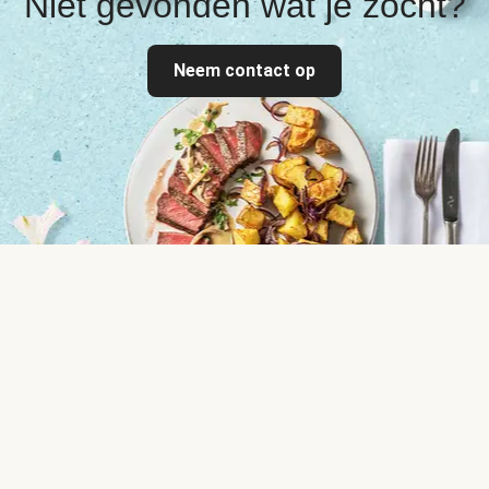
Niet gevonden wat je zocht?
Neem contact op