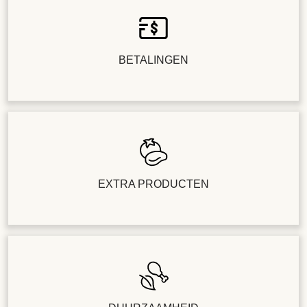
BETALINGEN
EXTRA PRODUCTEN