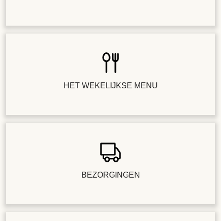
HET WEKELIJKSE MENU
BEZORGINGEN