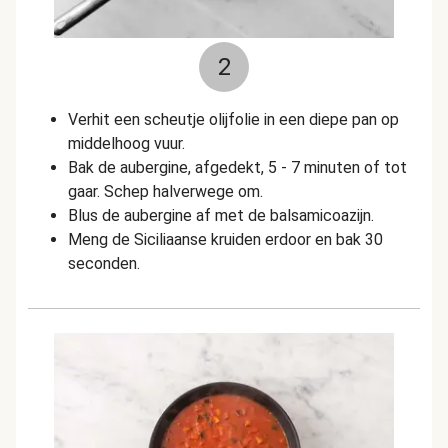
2
Verhit een scheutje olijfolie in een diepe pan op
middelhoog vuur.
Bak de aubergine, afgedekt, 5 - 7 minuten of tot
gaar. Schep halverwege om.
Blus de aubergine af met de balsamicoazijn.
Meng de Siciliaanse kruiden erdoor en bak 30
seconden.