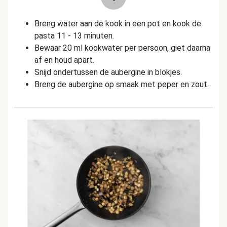
Breng water aan de kook in een pot en kook de
pasta 11 - 13 minuten.
Bewaar 20 ml kookwater per persoon, giet daarna
af en houd apart.
Snijd ondertussen de aubergine in blokjes.
Breng de aubergine op smaak met peper en zout.