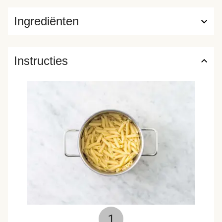
Ingrediënten
Instructies
1