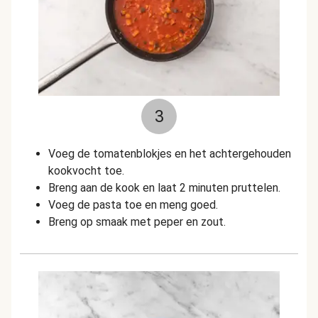
3
Voeg de tomatenblokjes en het achtergehouden
kookvocht toe.
Breng aan de kook en laat 2 minuten pruttelen.
Voeg de pasta toe en meng goed.
Breng op smaak met peper en zout.