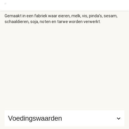
.
Gemaakt in een fabriek waar eieren, melk, vis, pinda's, sesam,
schaaldieren, soja, noten en tarwe worden verwerkt.
Voedingswaarden