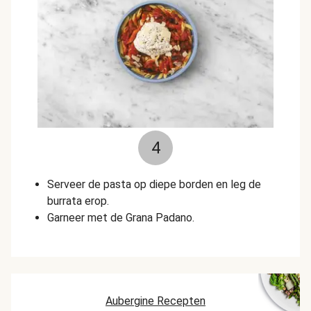
4
Serveer de pasta op diepe borden en leg de
burrata erop.
Garneer met de Grana Padano.
Aubergine Recepten