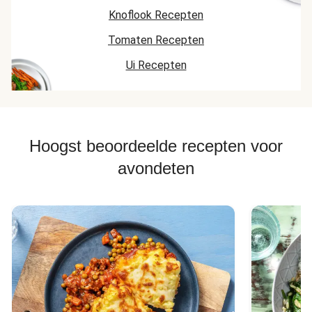
Knoflook Recepten
Tomaten Recepten
Ui Recepten
Hoogst beoordeelde recepten voor
avondeten