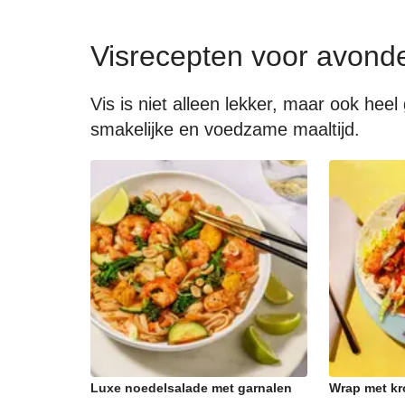
Visrecepten voor avond
Vis is niet alleen lekker, maar ook he
smakelijke en voedzame maaltijd.
Luxe noedelsalade met garnalen
Wrap met kr