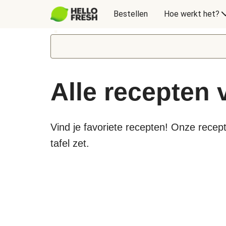
Bestellen
Hoe werkt het?
Alle recepten
Vind je favoriete recepten! Onze recept
tafel zet.