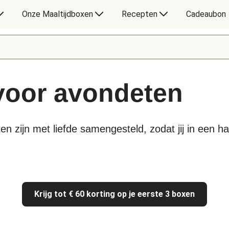
Onze Maaltijdboxen
Recepten
Cadeaubon
 voor avondeten
en zijn met liefde samengesteld, zodat jij in een 
Krijg tot € 60 korting op je eerste 3 boxen