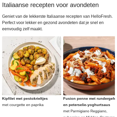
Italiaanse recepten voor avondeten
Geniet van de lekkerste Italiaanse recepten van HelloFresh.
Perfect voor lekker en gezond avondeten dat je snel en
eenvoudig zelf maakt.
Kipfilet met pestokrieltjes
Fusion penne met rundergeha
met courgette en paprika
en peterselie-yoghurtsaus
met Parmigiano Reggiano,