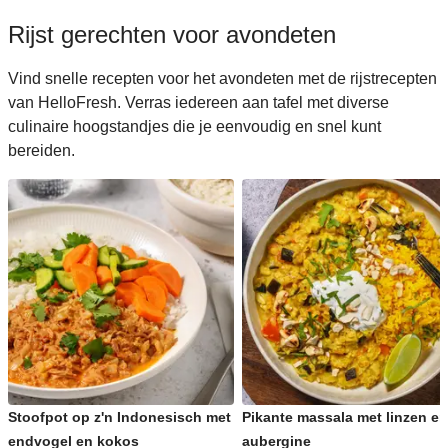
Rijst gerechten voor avondeten
Vind snelle recepten voor het avondeten met de rijstrecepten
van HelloFresh. Verras iedereen aan tafel met diverse
culinaire hoogstandjes die je eenvoudig en snel kunt
bereiden.
Stoofpot op z'n Indonesisch met
Pikante massala met linzen en
endvogel en kokos
aubergine