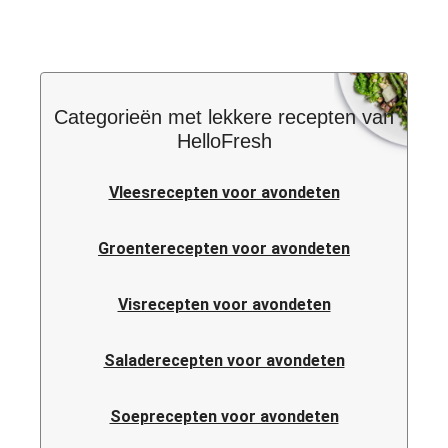
Categorieën met lekkere recepten van
HelloFresh
Vleesrecepten voor avondeten
Groenterecepten voor avondeten
Visrecepten voor avondeten
Saladerecepten voor avondeten
Soeprecepten voor avondeten