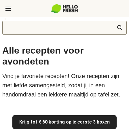
Alle recepten voor
avondeten
Vind je favoriete recepten! Onze recepten zijn
met liefde samengesteld, zodat jij in een
handomdraai een lekkere maaltijd op tafel zet.
Krijg tot € 60 korting op je eerste 3 boxen