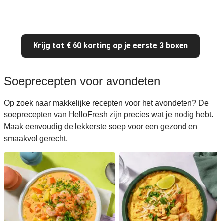
Krijg tot € 60 korting op je eerste 3 boxen
Soeprecepten voor avondeten
Op zoek naar makkelijke recepten voor het avondeten? De
soeprecepten van HelloFresh zijn precies wat je nodig hebt.
Maak eenvoudig de lekkerste soep voor een gezond en
smaakvol gerecht.