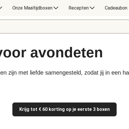
Onze Maaltijdboxen
Recepten
Cadeaubon
 voor avondeten
en zijn met liefde samengesteld, zodat jij in een 
Krijg tot € 60 korting op je eerste 3 boxen