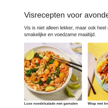
Visrecepten voor avond
Vis is niet alleen lekker, maar ook he
smakelijke en voedzame maaltijd.
Luxe noedelsalade met garnalen
Wrap met kr