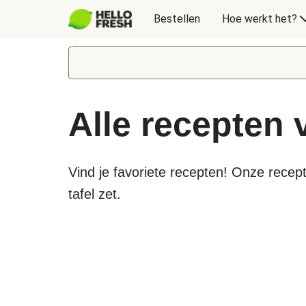
Bestellen
Hoe werkt het?
Alle recepten
Vind je favoriete recepten! Onze recept
tafel zet.