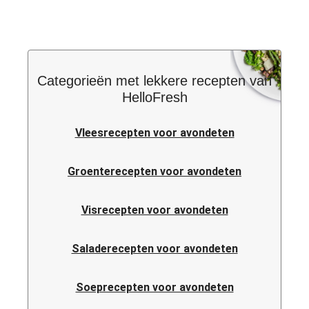
Categorieën met lekkere recepten van
HelloFresh
Vleesrecepten voor avondeten
Groenterecepten voor avondeten
Visrecepten voor avondeten
Saladerecepten voor avondeten
Soeprecepten voor avondeten