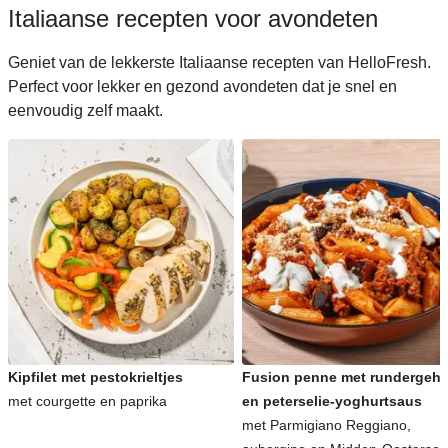
Italiaanse recepten voor avondeten
Geniet van de lekkerste Italiaanse recepten van HelloFresh.
Perfect voor lekker en gezond avondeten dat je snel en
eenvoudig zelf maakt.
Kipfilet met pestokrieltjes
Fusion penne met rundergeha
met courgette en paprika
en peterselie-yoghurtsaus
met Parmigiano Reggiano,