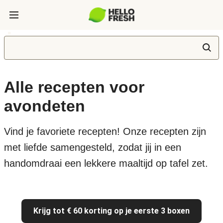
Alle recepten voor
avondeten
Vind je favoriete recepten! Onze recepten zijn
met liefde samengesteld, zodat jij in een
handomdraai een lekkere maaltijd op tafel zet.
Krijg tot € 60 korting op je eerste 3 boxen