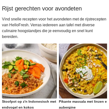
Rijst gerechten voor avondeten
Vind snelle recepten voor het avondeten met de rijstrecepten
van HelloFresh. Verras iedereen aan tafel met diverse
culinaire hoogstandjes die je eenvoudig en snel kunt
bereiden.
Stoofpot op z'n Indonesisch met
Pikante massala met linzen en
endvogel en kokos
aubergine