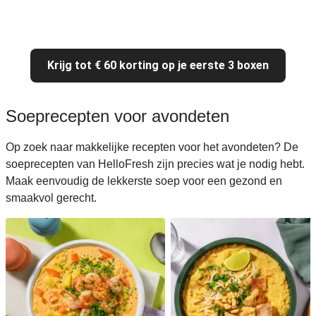
Krijg tot € 60 korting op je eerste 3 boxen
Soeprecepten voor avondeten
Op zoek naar makkelijke recepten voor het avondeten? De
soeprecepten van HelloFresh zijn precies wat je nodig hebt.
Maak eenvoudig de lekkerste soep voor een gezond en
smaakvol gerecht.