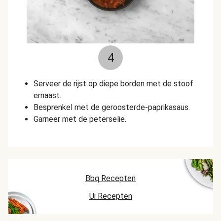
4
Serveer de rijst op diepe borden met de stoof
ernaast.
Besprenkel met de geroosterde-paprikasaus.
Garneer met de peterselie.
Bbq Recepten
Ui Recepten