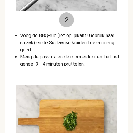
2
Voeg de BBQ-rub (let op: pikant! Gebruik naar
smaak) en de Siciliaanse kruiden toe en meng
goed.
Meng de passata en de room erdoor en laat het
geheel 3 - 4 minuten pruttelen.