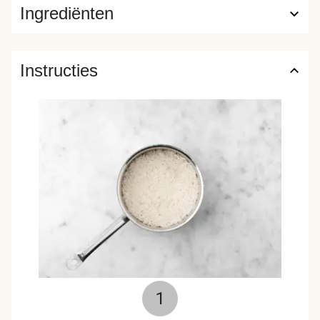
Ingrediënten
Instructies
1