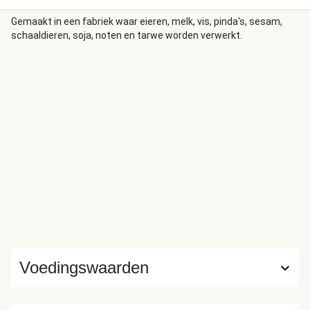
Gemaakt in een fabriek waar eieren, melk, vis, pinda's, sesam,
schaaldieren, soja, noten en tarwe worden verwerkt.
Voedingswaarden