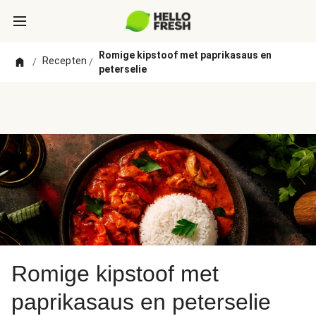
Romige kipstoof met paprikasaus en
Recepten
/
/
peterselie
Romige kipstoof met
paprikasaus en peterselie