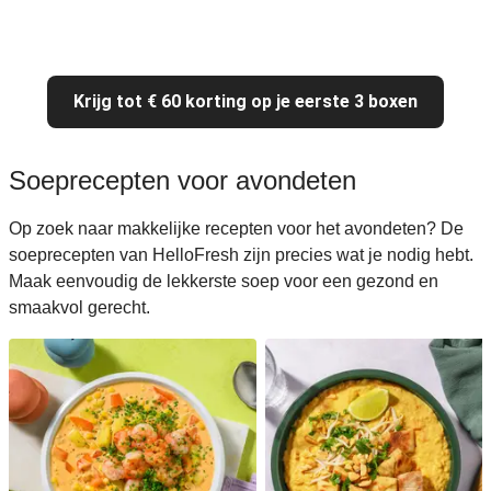
Krijg tot € 60 korting op je eerste 3 boxen
Soeprecepten voor avondeten
Op zoek naar makkelijke recepten voor het avondeten? De
soeprecepten van HelloFresh zijn precies wat je nodig hebt.
Maak eenvoudig de lekkerste soep voor een gezond en
smaakvol gerecht.