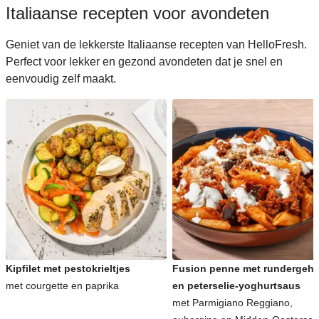
Italiaanse recepten voor avondeten
Geniet van de lekkerste Italiaanse recepten van HelloFresh.
Perfect voor lekker en gezond avondeten dat je snel en
eenvoudig zelf maakt.
Kipfilet met pestokrieltjes
Fusion penne met rundergeha
met courgette en paprika
en peterselie-yoghurtsaus
met Parmigiano Reggiano,