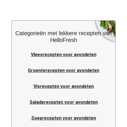
Categorieën met lekkere recepten van
HelloFresh
Vleesrecepten voor avondeten
Groenterecepten voor avondeten
Visrecepten voor avondeten
Saladerecepten voor avondeten
Soeprecepten voor avondeten