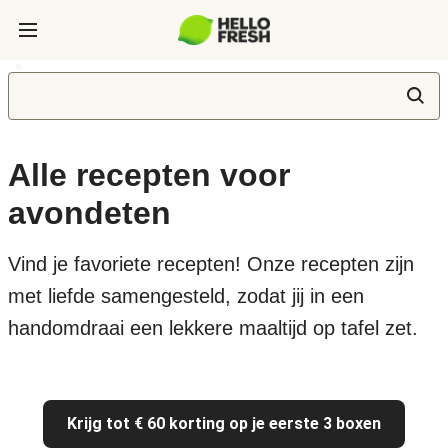
Alle recepten voor
avondeten
Vind je favoriete recepten! Onze recepten zijn
met liefde samengesteld, zodat jij in een
handomdraai een lekkere maaltijd op tafel zet.
Krijg tot € 60 korting op je eerste 3 boxen