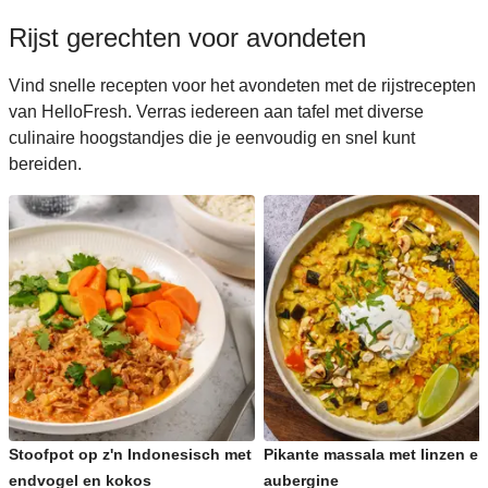
Rijst gerechten voor avondeten
Vind snelle recepten voor het avondeten met de rijstrecepten
van HelloFresh. Verras iedereen aan tafel met diverse
culinaire hoogstandjes die je eenvoudig en snel kunt
bereiden.
Stoofpot op z'n Indonesisch met
Pikante massala met linzen en
endvogel en kokos
aubergine