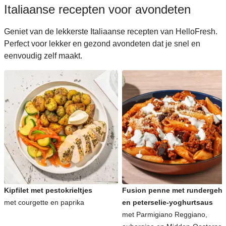
Italiaanse recepten voor avondeten
Geniet van de lekkerste Italiaanse recepten van HelloFresh.
Perfect voor lekker en gezond avondeten dat je snel en
eenvoudig zelf maakt.
Kipfilet met pestokrieltjes
Fusion penne met rundergeha
met courgette en paprika
en peterselie-yoghurtsaus
met Parmigiano Reggiano,