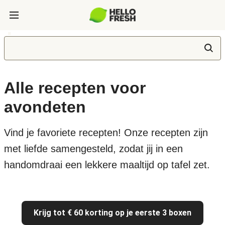
Alle recepten voor
avondeten
Vind je favoriete recepten! Onze recepten zijn
met liefde samengesteld, zodat jij in een
handomdraai een lekkere maaltijd op tafel zet.
Krijg tot € 60 korting op je eerste 3 boxen