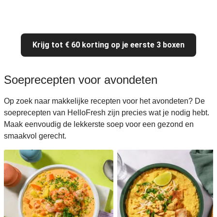
Krijg tot € 60 korting op je eerste 3 boxen
Soeprecepten voor avondeten
Op zoek naar makkelijke recepten voor het avondeten? De
soeprecepten van HelloFresh zijn precies wat je nodig hebt.
Maak eenvoudig de lekkerste soep voor een gezond en
smaakvol gerecht.