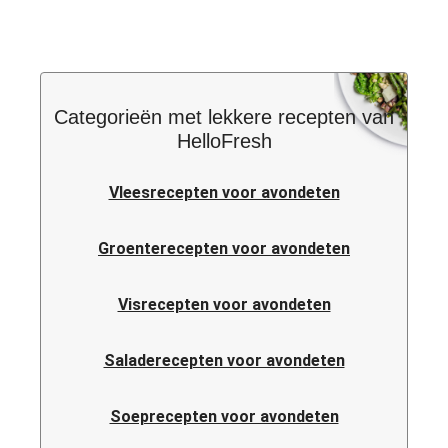
Categorieën met lekkere recepten van
HelloFresh
Vleesrecepten voor avondeten
Groenterecepten voor avondeten
Visrecepten voor avondeten
Saladerecepten voor avondeten
Soeprecepten voor avondeten