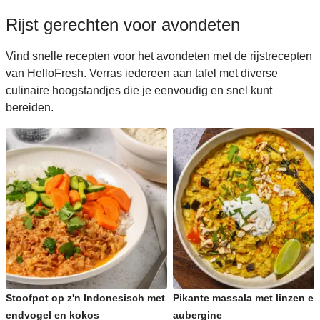
Rijst gerechten voor avondeten
Vind snelle recepten voor het avondeten met de rijstrecepten
van HelloFresh. Verras iedereen aan tafel met diverse
culinaire hoogstandjes die je eenvoudig en snel kunt
bereiden.
Stoofpot op z'n Indonesisch met
Pikante massala met linzen en
endvogel en kokos
aubergine