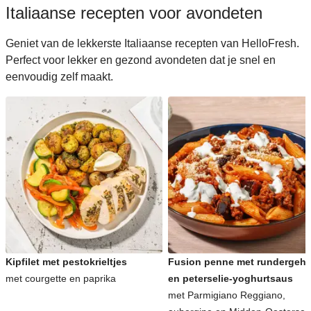
Italiaanse recepten voor avondeten
Geniet van de lekkerste Italiaanse recepten van HelloFresh.
Perfect voor lekker en gezond avondeten dat je snel en
eenvoudig zelf maakt.
Kipfilet met pestokrieltjes
Fusion penne met rundergeha
met courgette en paprika
en peterselie-yoghurtsaus
met Parmigiano Reggiano,