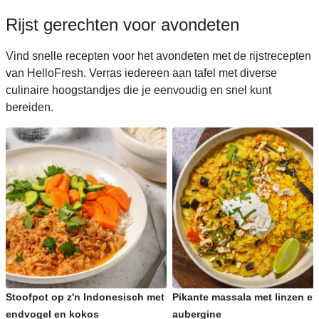
Rijst gerechten voor avondeten
Vind snelle recepten voor het avondeten met de rijstrecepten
van HelloFresh. Verras iedereen aan tafel met diverse
culinaire hoogstandjes die je eenvoudig en snel kunt
bereiden.
Stoofpot op z'n Indonesisch met
Pikante massala met linzen en
endvogel en kokos
aubergine