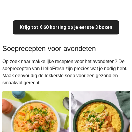
Krijg tot € 60 korting op je eerste 3 boxen
Soeprecepten voor avondeten
Op zoek naar makkelijke recepten voor het avondeten? De
soeprecepten van HelloFresh zijn precies wat je nodig hebt.
Maak eenvoudig de lekkerste soep voor een gezond en
smaakvol gerecht.