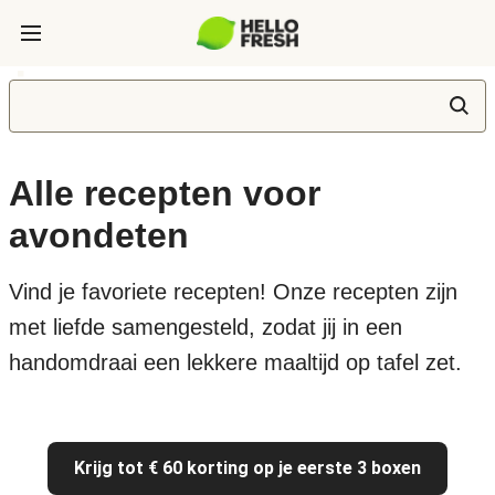
Alle recepten voor
avondeten
Vind je favoriete recepten! Onze recepten zijn
met liefde samengesteld, zodat jij in een
handomdraai een lekkere maaltijd op tafel zet.
Krijg tot € 60 korting op je eerste 3 boxen