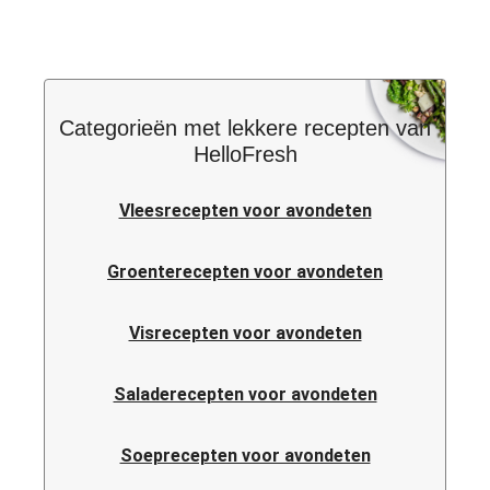
Categorieën met lekkere recepten van
HelloFresh
Vleesrecepten voor avondeten
Groenterecepten voor avondeten
Visrecepten voor avondeten
Saladerecepten voor avondeten
Soeprecepten voor avondeten