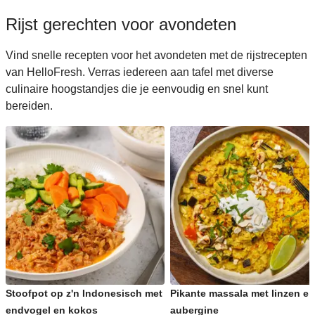
Rijst gerechten voor avondeten
Vind snelle recepten voor het avondeten met de rijstrecepten
van HelloFresh. Verras iedereen aan tafel met diverse
culinaire hoogstandjes die je eenvoudig en snel kunt
bereiden.
Stoofpot op z'n Indonesisch met
Pikante massala met linzen en
endvogel en kokos
aubergine