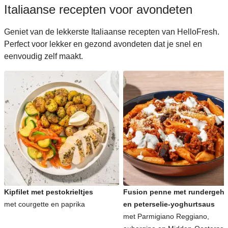
Italiaanse recepten voor avondeten
Geniet van de lekkerste Italiaanse recepten van HelloFresh.
Perfect voor lekker en gezond avondeten dat je snel en
eenvoudig zelf maakt.
Kipfilet met pestokrieltjes
Fusion penne met rundergeha
met courgette en paprika
en peterselie-yoghurtsaus
met Parmigiano Reggiano,