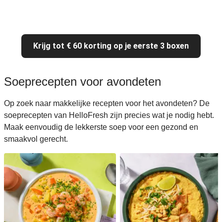
Krijg tot € 60 korting op je eerste 3 boxen
Soeprecepten voor avondeten
Op zoek naar makkelijke recepten voor het avondeten? De
soeprecepten van HelloFresh zijn precies wat je nodig hebt.
Maak eenvoudig de lekkerste soep voor een gezond en
smaakvol gerecht.