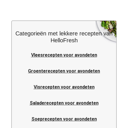
Categorieën met lekkere recepten van
HelloFresh
Vleesrecepten voor avondeten
Groenterecepten voor avondeten
Visrecepten voor avondeten
Saladerecepten voor avondeten
Soeprecepten voor avondeten