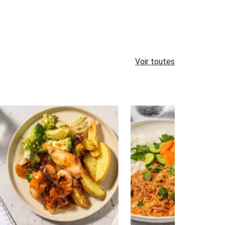
Voir toutes