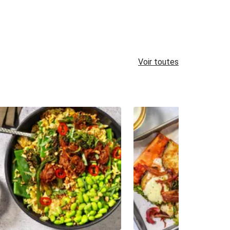
Voir toutes