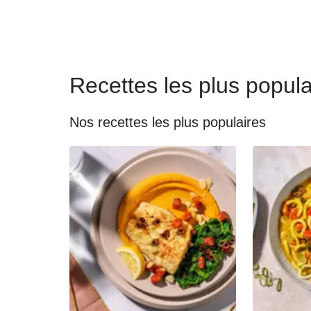
Recettes les plus popula
Nos recettes les plus populaires