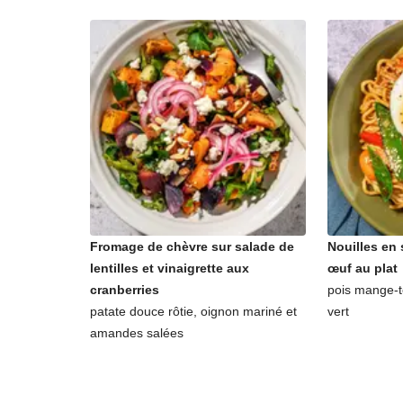
Fromage de chèvre sur salade de
Nouilles en 
lentilles et vinaigrette aux
œuf au plat
cranberries
pois mange-t
patate douce rôtie, oignon mariné et
vert
amandes salées