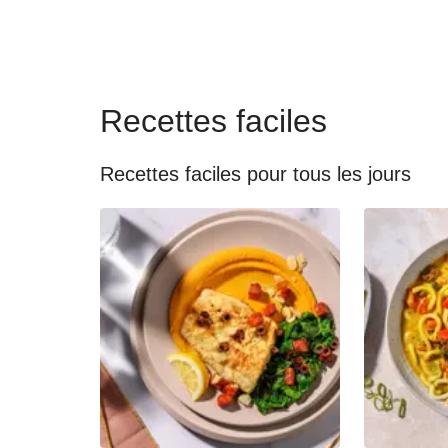
Recettes faciles
Recettes faciles pour tous les jours