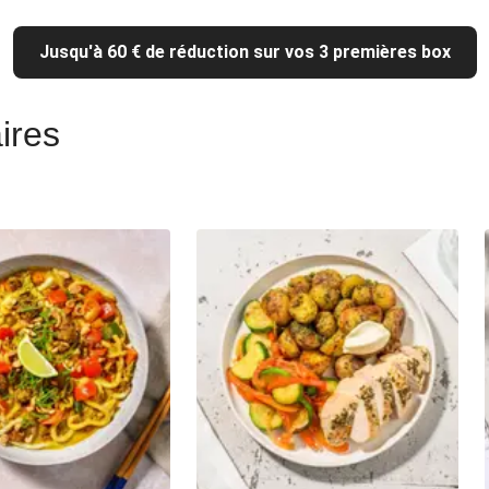
Jusqu'à 60 € de réduction sur vos 3 premières box
ires