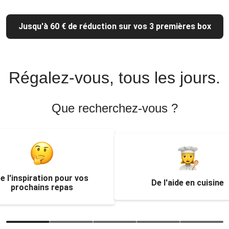
Jusqu'à 60 € de réduction sur vos 3 premières box
Régalez-vous, tous les jours.
Que recherchez-vous ?
e l'inspiration pour vos
De l'aide en cuisine
prochains repas