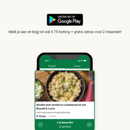
Meld je aan en krijg tot wel € 75 korting + gratis extras voor 2 maanden!