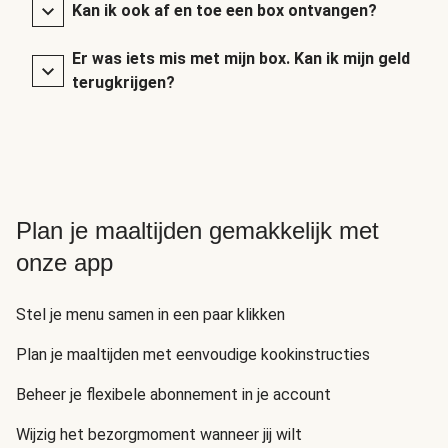
Kan ik ook af en toe een box ontvangen?
Er was iets mis met mijn box. Kan ik mijn geld
terugkrijgen?
Plan je maaltijden gemakkelijk met
onze app
Stel je menu samen in een paar klikken
Plan je maaltijden met eenvoudige kookinstructies
Beheer je flexibele abonnement in je account
Wijzig het bezorgmoment wanneer jij wilt