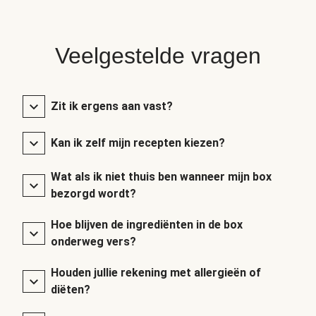
Veelgestelde vragen
Zit ik ergens aan vast?
Kan ik zelf mijn recepten kiezen?
Wat als ik niet thuis ben wanneer mijn box
bezorgd wordt?
Hoe blijven de ingrediënten in de box
onderweg vers?
Houden jullie rekening met allergieën of
diëten?