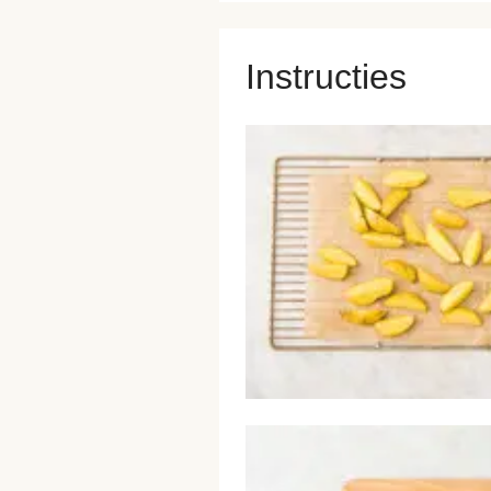
Instructies