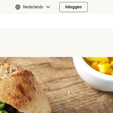
Nederlands
Inloggen