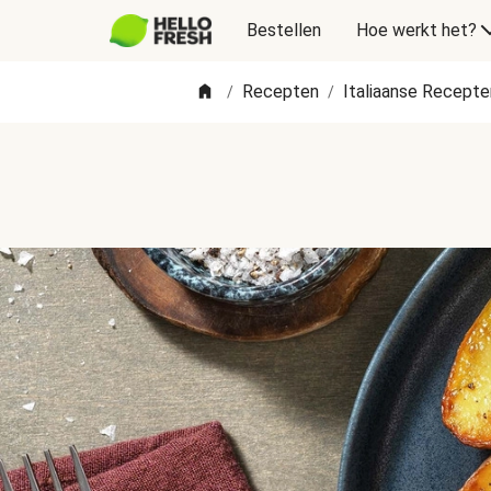
Bestellen
Hoe werkt het?
Recepten
Italiaanse Recepte
/
/