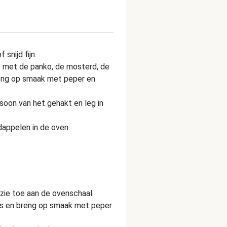
 snijd fijn.
 met de panko, de mosterd, de
eng op smaak met peper en
soon van het gehakt en leg in
appelen in de oven.
zie toe aan de ovenschaal.
s en breng op smaak met peper