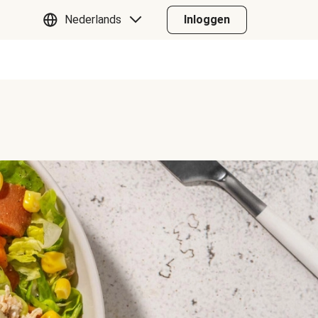
Nederlands
Inloggen