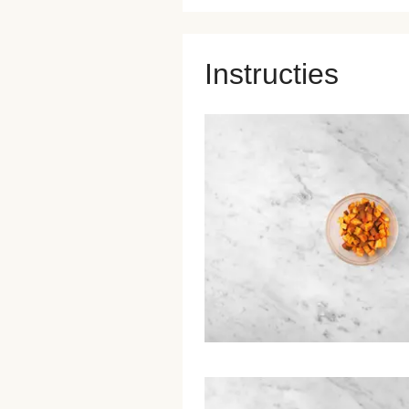
Instructies