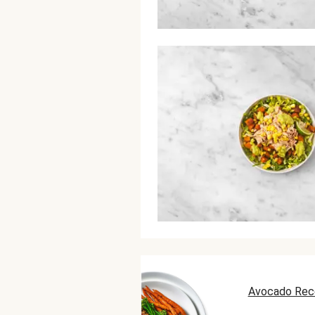
Avocado Rec