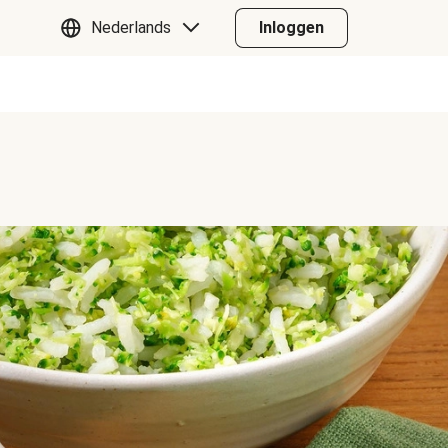
Nederlands
Inloggen