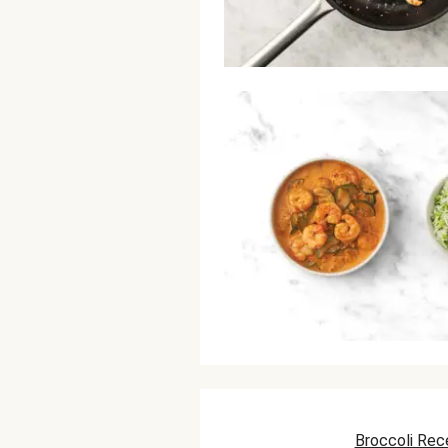
Broccoli Rec