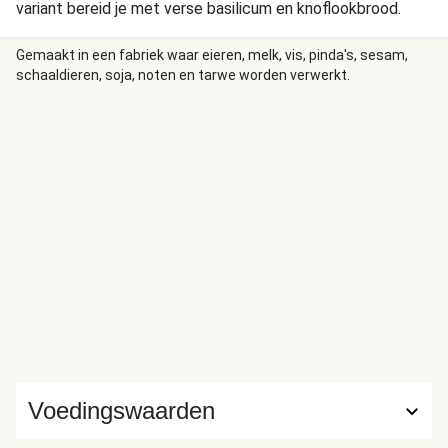
variant bereid je met verse basilicum en knoflookbrood.
Gemaakt in een fabriek waar eieren, melk, vis, pinda's, sesam,
schaaldieren, soja, noten en tarwe worden verwerkt.
Voedingswaarden