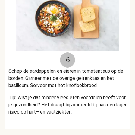
6
Schep de aardappelen en eieren in tomatensaus op de
borden. Garneer met de overige geitenkaas en het
basilicum. Serveer met het knoflookbrood.
Tip: Wist je dat minder vlees eten voordelen heeft voor
je gezondheid? Het draagt bijvoorbeeld bij aan een lager
risico op hart– en vaatziekten.