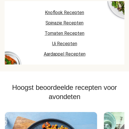
Knoflook Recepten
Spinazie Recepten
Tomaten Recepten
Ui Recepten
Aardappel Recepten
Hoogst beoordeelde recepten voor
avondeten