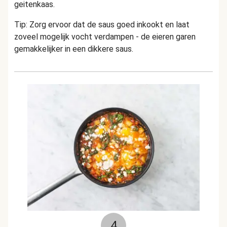
geitenkaas.
Tip: Zorg ervoor dat de saus goed inkookt en laat
zoveel mogelijk vocht verdampen - de eieren garen
gemakkelijker in een dikkere saus.
4