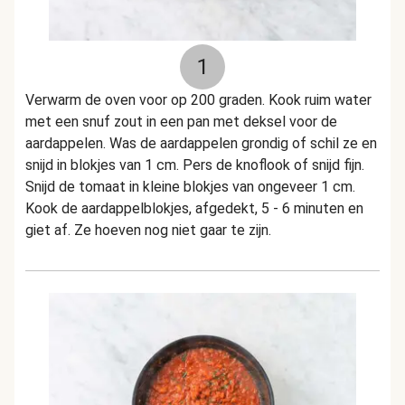
1
Verwarm de oven voor op 200 graden. Kook ruim water
met een snuf zout in een pan met deksel voor de
aardappelen. Was de aardappelen grondig of schil ze en
snijd in blokjes van 1 cm. Pers de knoflook of snijd fijn.
Snijd de tomaat in kleine blokjes van ongeveer 1 cm.
Kook de aardappelblokjes, afgedekt, 5 - 6 minuten en
giet af. Ze hoeven nog niet gaar te zijn.