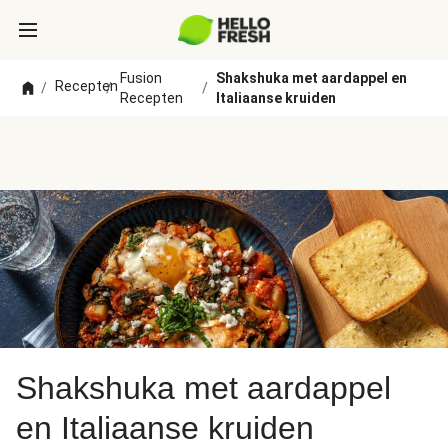
Fusion
Shakshuka met aardappel en
Recepten
/
/
/
Recepten
Italiaanse kruiden
Shakshuka met aardappel
en Italiaanse kruiden