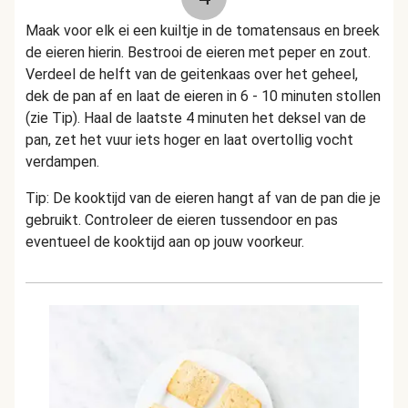
Maak voor elk ei een kuiltje in de tomatensaus en breek
de eieren hierin. Bestrooi de eieren met peper en zout.
Verdeel de helft van de geitenkaas over het geheel,
dek de pan af en laat de eieren in 6 - 10 minuten stollen
(zie Tip). Haal de laatste 4 minuten het deksel van de
pan, zet het vuur iets hoger en laat overtollig vocht
verdampen.
Tip: De kooktijd van de eieren hangt af van de pan die je
gebruikt. Controleer de eieren tussendoor en pas
eventueel de kooktijd aan op jouw voorkeur.