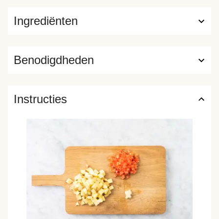
Ingrediënten
Benodigdheden
Instructies