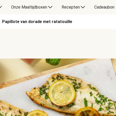
Onze Maaltijdboxen
Recepten
Cadeaubon
Papillote van dorade met ratatouille