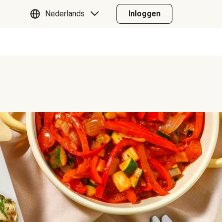
Nederlands
Inloggen