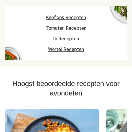
Knoflook Recepten
Tomaten Recepten
Ui Recepten
Wortel Recepten
Hoogst beoordeelde recepten voor
avondeten