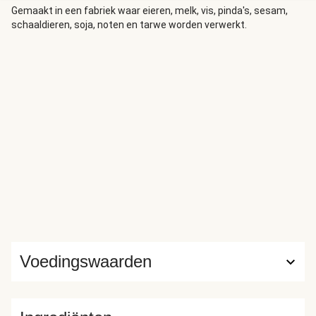
Gemaakt in een fabriek waar eieren, melk, vis, pinda's, sesam,
schaaldieren, soja, noten en tarwe worden verwerkt.
Voedingswaarden