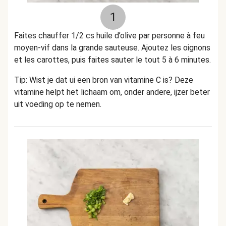
1
Faites chauffer 1/2 cs huile d’olive par personne à feu
moyen-vif dans la grande sauteuse. Ajoutez les oignons
et les carottes, puis faites sauter le tout 5 à 6 minutes.
Tip: Wist je dat ui een bron van vitamine C is? Deze
vitamine helpt het lichaam om, onder andere, ijzer beter
uit voeding op te nemen.