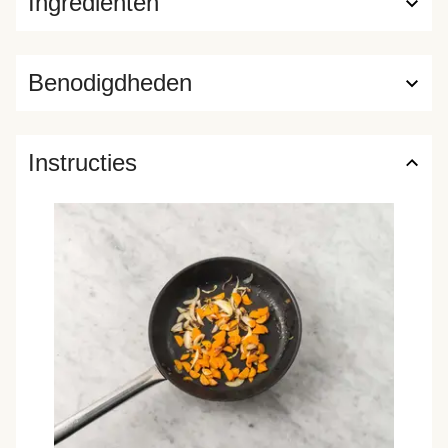
Ingrediënten
Benodigdheden
Instructies