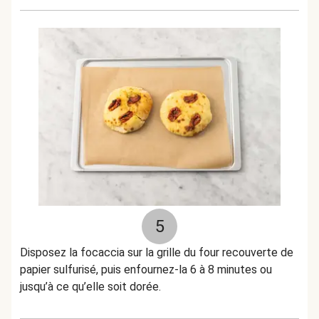
5
Disposez la focaccia sur la grille du four recouverte de
papier sulfurisé, puis enfournez-la 6 à 8 minutes ou
jusqu’à ce qu’elle soit dorée.