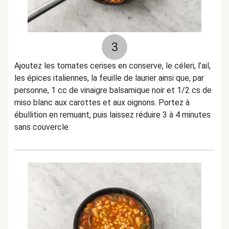
3
Ajoutez les tomates cerises en conserve, le céleri, l’ail,
les épices italiennes, la feuille de laurier ainsi que, par
personne, 1 cc de vinaigre balsamique noir et 1/2 cs de
miso blanc aux carottes et aux oignons. Portez à
ébullition en remuant, puis laissez réduire 3 à 4 minutes
sans couvercle.