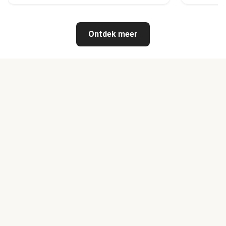
Ontdek meer