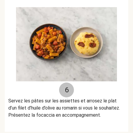
6
Servez les pâtes sur les assiettes et arrosez le plat
d’un filet d’huile d’olive au romarin si vous le souhaitez.
Présentez la focaccia en accompagnement.