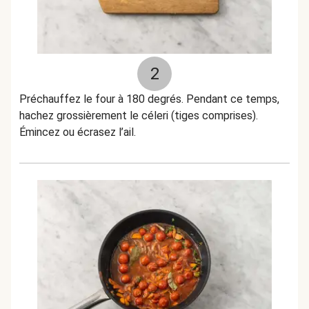
2
Préchauffez le four à 180 degrés. Pendant ce temps,
hachez grossièrement le céleri (tiges comprises).
Émincez ou écrasez l’ail.