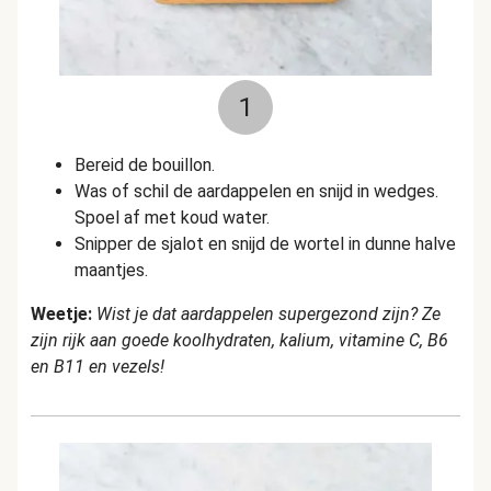
1
Bereid de bouillon.
Was of schil de aardappelen en snijd in wedges.
Spoel af met koud water.
Snipper de sjalot en snijd de wortel in dunne halve
maantjes.
Weetje:
Wist je dat aardappelen supergezond zijn? Ze
zijn rijk aan goede koolhydraten, kalium, vitamine C, B6
en B11 en vezels!