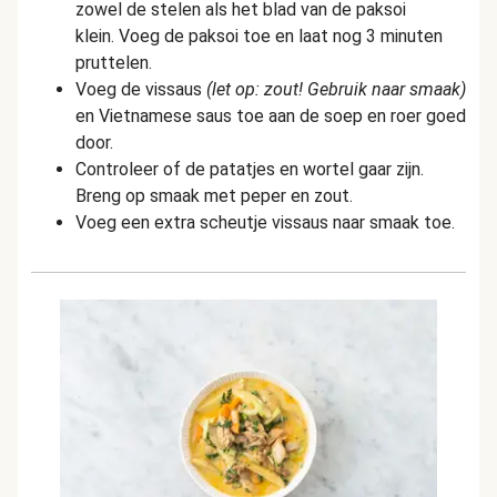
zowel de stelen als het blad van de paksoi
klein. Voeg de paksoi toe en laat nog 3 minuten
pruttelen.
Voeg de vissaus
(let op: zout! Gebruik naar smaak)
en Vietnamese saus toe aan de soep en roer goed
door.
Controleer of de patatjes en wortel gaar zijn.
Breng op smaak met peper en zout.
Voeg een extra scheutje vissaus naar smaak toe.