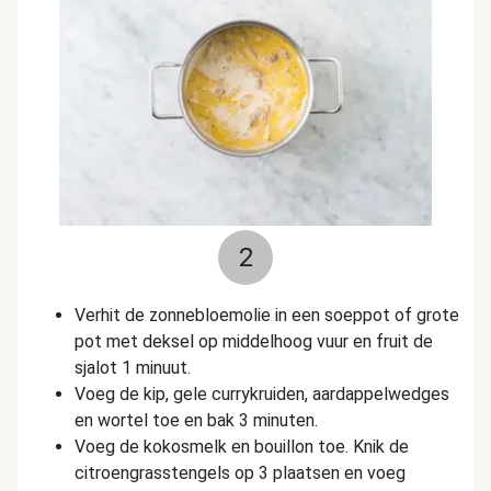
2
Verhit de zonnebloemolie in een soeppot of grote
pot met deksel op middelhoog vuur en fruit de
sjalot 1 minuut.
Voeg de kip, gele currykruiden, aardappelwedges
en wortel toe en bak 3 minuten.
Voeg de kokosmelk en bouillon toe. Knik de
citroengrasstengels op 3 plaatsen en voeg