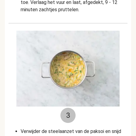
toe. Verlaag het vuur en laat, afgedekt, 9 - 12
minuten zachtjes pruttelen.
3
Verwijder de steelaanzet van de paksoi en snijd