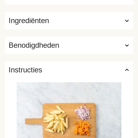
Ingrediënten
Benodigdheden
Instructies