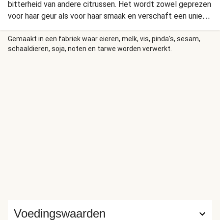
bitterheid van andere citrussen. Het wordt zowel geprezen
voor haar geur als voor haar smaak en verschaft een unieke
heldere frisheid.
Gemaakt in een fabriek waar eieren, melk, vis, pinda's, sesam,
schaaldieren, soja, noten en tarwe worden verwerkt.
Voedingswaarden