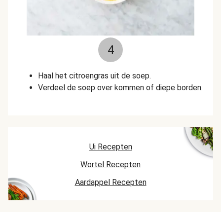
4
Haal het citroengras uit de soep.
Verdeel de soep over kommen of diepe borden.
Ui Recepten
Wortel Recepten
Aardappel Recepten