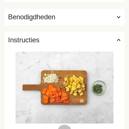
Benodigdheden
Instructies