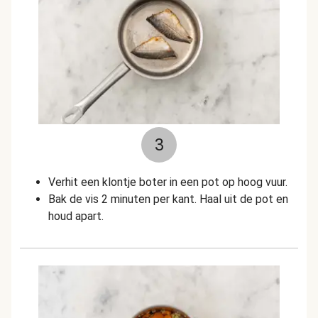
3
Verhit een klontje boter in een pot op hoog vuur.
Bak de vis 2 minuten per kant. Haal uit de pot en
houd apart.