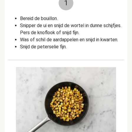
1
Bereid de bouillon.
Snipper de ui en snijd de wortel in dunne schijfjes.
Pers de knoflook of snijd fijn.
Was of schil de aardappelen en snijd in kwarten.
Snijd de peterselie fijn.