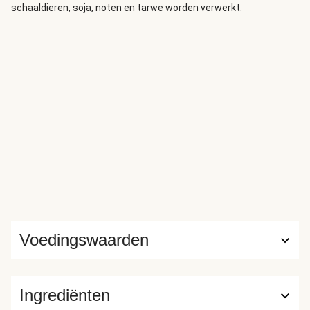
schaaldieren, soja, noten en tarwe worden verwerkt.
Voedingswaarden
Ingrediënten