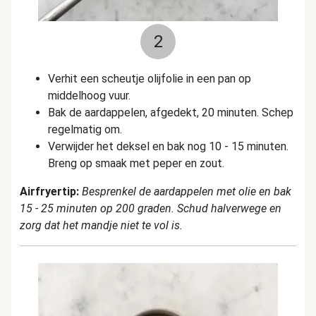
2
Verhit een scheutje olijfolie in een pan op
middelhoog vuur.
Bak de aardappelen, afgedekt, 20 minuten. Schep
regelmatig om.
Verwijder het deksel en bak nog 10 - 15 minuten.
Breng op smaak met peper en zout.
Airfryertip:
Besprenkel de aardappelen met olie en bak
15 - 25 minuten op 200 graden. Schud halverwege en
zorg dat het mandje niet te vol is.