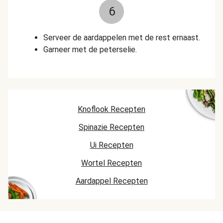
6
Serveer de aardappelen met de rest ernaast.
Garneer met de peterselie.
Knoflook Recepten
Spinazie Recepten
Ui Recepten
Wortel Recepten
Aardappel Recepten