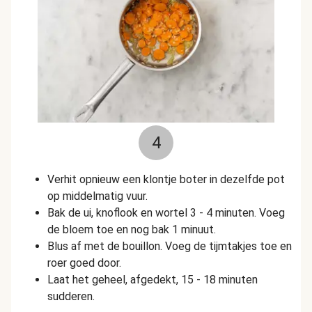
4
Verhit opnieuw een klontje boter in dezelfde pot
op middelmatig vuur.
Bak de ui, knoflook en wortel 3 - 4 minuten. Voeg
de bloem toe en nog bak 1 minuut.
Blus af met de bouillon. Voeg de tijmtakjes toe en
roer goed door.
Laat het geheel, afgedekt, 15 - 18 minuten
sudderen.