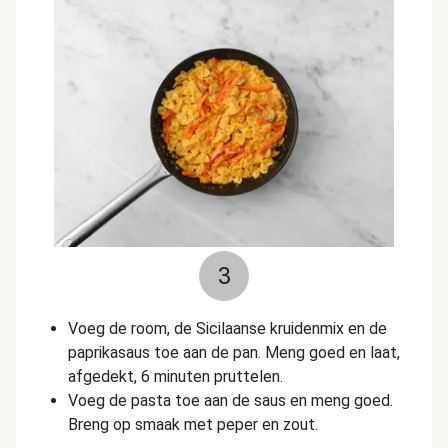
3
Voeg de room, de Sicilaanse kruidenmix en de
paprikasaus toe aan de pan. Meng goed en laat,
afgedekt, 6 minuten pruttelen.
Voeg de pasta toe aan de saus en meng goed.
Breng op smaak met peper en zout.