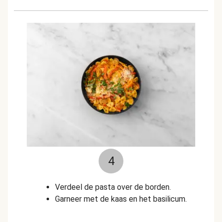
4
Verdeel de pasta over de borden.
Garneer met de kaas en het basilicum.