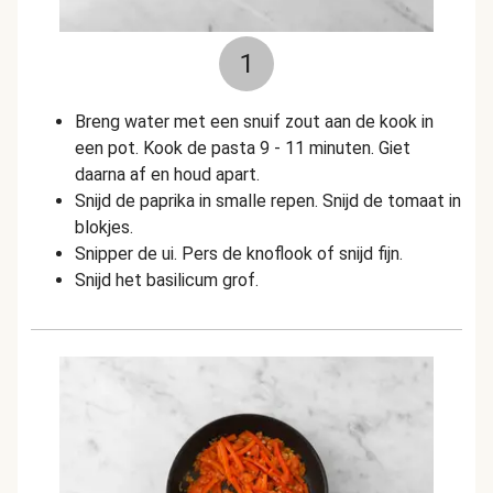
1
Breng water met een snuif zout aan de kook in
een pot. Kook de pasta 9 - 11 minuten. Giet
daarna af en houd apart.
Snijd de paprika in smalle repen. Snijd de tomaat in
blokjes.
Snipper de ui. Pers de knoflook of snijd fijn.
Snijd het basilicum grof.