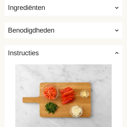
Ingrediënten
Benodigdheden
Instructies