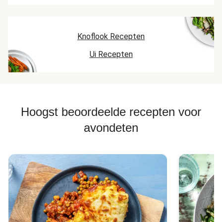
Knoflook Recepten
Ui Recepten
Hoogst beoordeelde recepten voor
avondeten