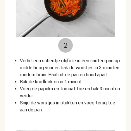
2
Verhit een scheutje olijfolie in een sauteerpan op
middelhoog vuur en bak de worstjes in 3 minuten
rondom bruin. Haal uit de pan en houd apart.
Bak de knoflook en ui 1 minuut.
Voeg de paprika en tomaat toe en bak 3 minuten
verder.
Snijd de worstjes in stukken en voeg terug toe
aan de pan.