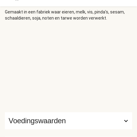
Gemaakt in een fabriek waar eieren, melk, vis, pinda's, sesam,
schaaldieren, soja, noten en tarwe worden verwerkt.
Voedingswaarden