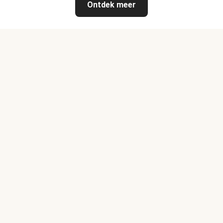
Ontdek meer