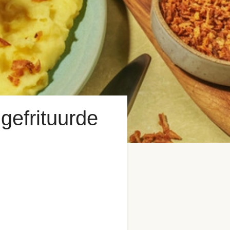
gefrituurde