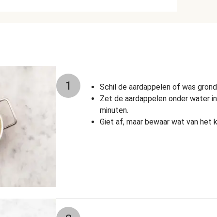
1
Schil de aardappelen of was grondi
Zet de aardappelen onder water in
minuten.
Giet af, maar bewaar wat van het 