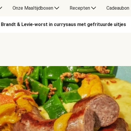
Onze Maaltijdboxen
Recepten
Cadeaubon
Brandt & Levie-worst in currysaus met gefrituurde uitjes