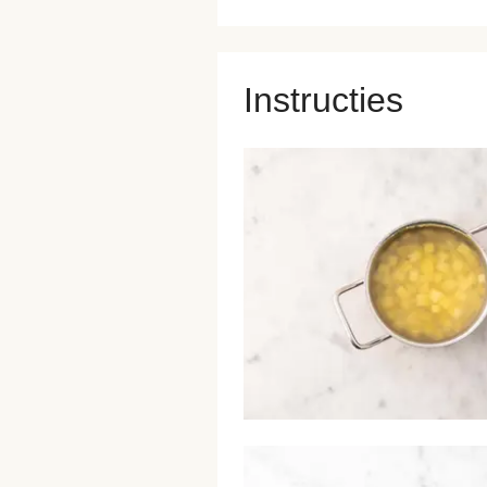
Instructies