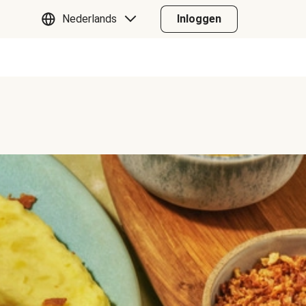
Nederlands
Inloggen