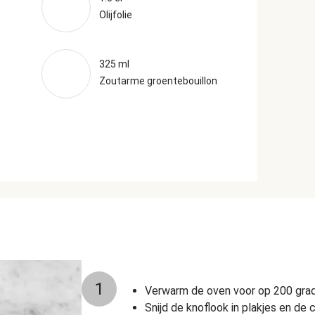
Olijfolie
325 ml
Zoutarme groentebouillon
1
Verwarm de oven voor op 200 grade
Snijd de knoflook in plakjes en de 