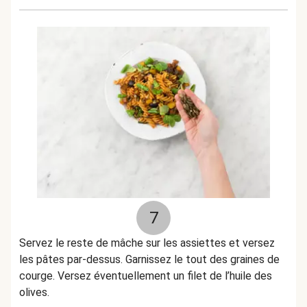
7
Servez le reste de mâche sur les assiettes et versez
les pâtes par-dessus. Garnissez le tout des graines de
courge. Versez éventuellement un filet de l’huile des
olives.