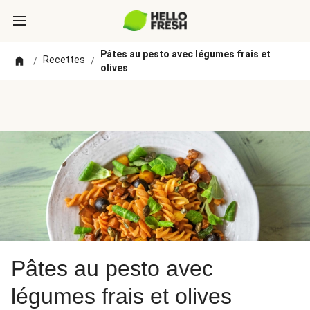
Pâtes au pesto avec légumes frais et
Recettes
/
/
olives
Pâtes au pesto avec
légumes frais et olives