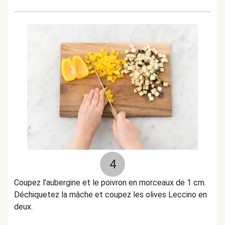
4
Coupez l’aubergine et le poivron en morceaux de 1 cm.
Déchiquetez la mâche et coupez les olives Leccino en
deux.