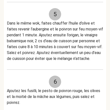
5
Dans le même wok, faites chauffer l’huile d’olive et
faites revenir l’aubergine et le poivron sur feu moyen-vif
pendant 1 minute. Ajoutez ensuite l’origan, le vinaigre
balsamique noir, 2 cs d’eau de cuisson par personne et
faites cuire 8 à 10 minutes à couvert sur feu moyen-vif.
Salez et poivrez. Ajoutez éventuellement un peu d’eau
de cuisson pour éviter que le mélange n’attache.
6
Ajoutez les fusilli, le pesto de poivron rouge, les olives
et la moitié de la mâche aux légumes, puis salez et
poivrez.