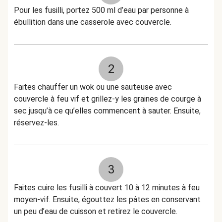
Pour les fusilli, portez 500 ml d’eau par personne à
ébullition dans une casserole avec couvercle.
2
Faites chauffer un wok ou une sauteuse avec
couvercle à feu vif et grillez-y les graines de courge à
sec jusqu’à ce qu’elles commencent à sauter. Ensuite,
réservez-les.
3
Faites cuire les fusilli à couvert 10 à 12 minutes à feu
moyen-vif. Ensuite, égouttez les pâtes en conservant
un peu d’eau de cuisson et retirez le couvercle.