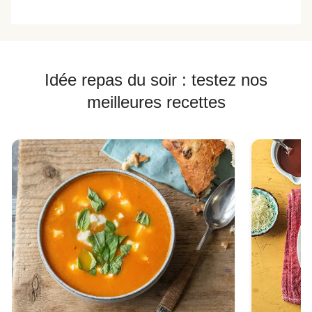
Idée repas du soir : testez nos
meilleures recettes