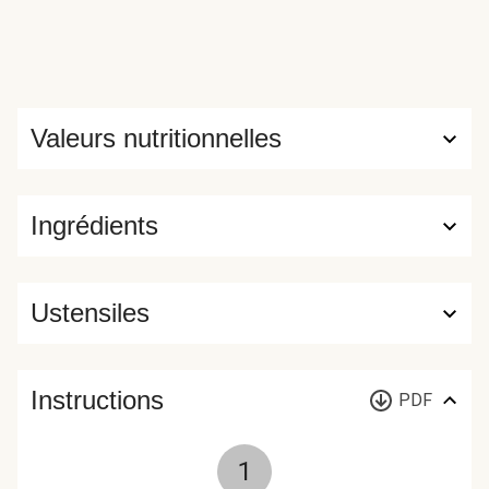
Valeurs nutritionnelles
Ingrédients
Ustensiles
Instructions
PDF
1