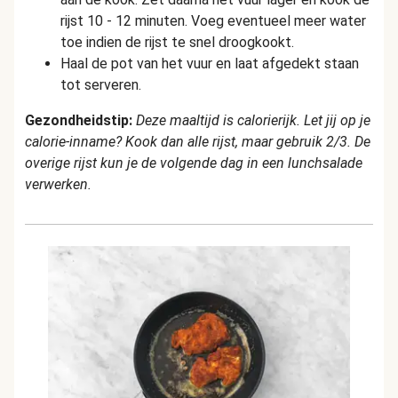
rijst 10 - 12 minuten. Voeg eventueel meer water
toe indien de rijst te snel droogkookt.
Haal de pot van het vuur en laat afgedekt staan
tot serveren.
Gezondheidstip:
Deze maaltijd is calorierijk. Let jij op je
calorie-inname? Kook dan alle rijst, maar gebruik 2/3. De
overige rijst kun je de volgende dag in een lunchsalade
verwerken.