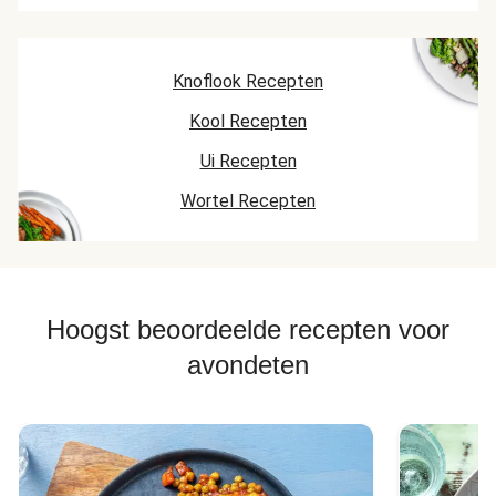
Knoflook Recepten
Kool Recepten
Ui Recepten
Wortel Recepten
Hoogst beoordeelde recepten voor
avondeten