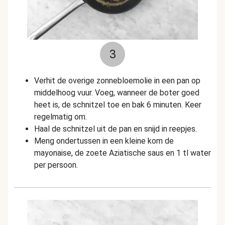
3
Verhit de overige zonnebloemolie in een pan op
middelhoog vuur. Voeg, wanneer de boter goed
heet is, de schnitzel toe en bak 6 minuten. Keer
regelmatig om.
Haal de schnitzel uit de pan en snijd in reepjes.
Meng ondertussen in een kleine kom de
mayonaise, de zoete Aziatische saus en 1 tl water
per persoon.