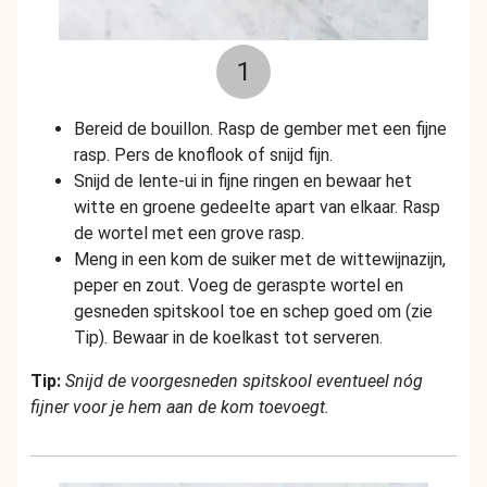
1
Bereid de bouillon. Rasp de gember met een fijne
rasp. Pers de knoflook of snijd fijn.
Snijd de lente-ui in fijne ringen en bewaar het
witte en groene gedeelte apart van elkaar. Rasp
de wortel met een grove rasp.
Meng in een kom de suiker met de wittewijnazijn,
peper en zout. Voeg de geraspte wortel en
gesneden spitskool toe en schep goed om (zie
Tip). Bewaar in de koelkast tot serveren.
Tip:
Snijd de voorgesneden spitskool eventueel nóg
fijner voor je hem aan de kom toevoegt.