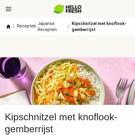
Japanse
Kipschnitzel met knoflook-
Recepten
/
/
/
Recepten
gemberrijst
Kipschnitzel met knoflook-
gemberrijst