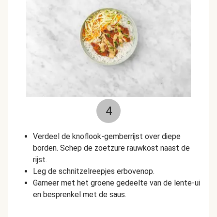
4
Verdeel de knoflook-gemberrijst over diepe
borden. Schep de zoetzure rauwkost naast de
rijst.
Leg de schnitzelreepjes erbovenop.
Garneer met het groene gedeelte van de lente-ui
en besprenkel met de saus.