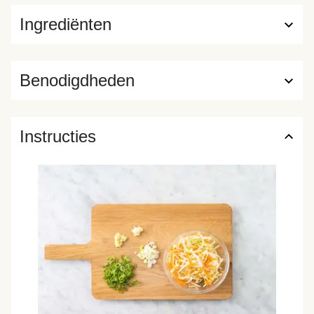
Ingrediënten
Benodigdheden
Instructies