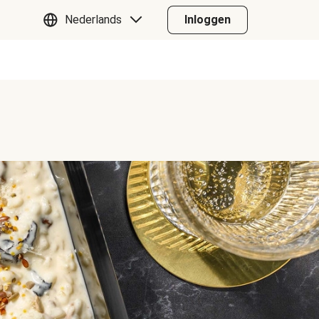
Nederlands
Inloggen