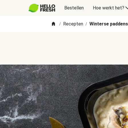
Bestellen
Hoe werkt het?
Recepten
Winterse paddens
/
/