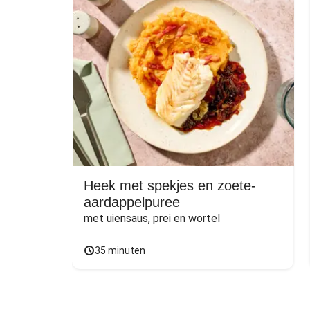
Heek met spekjes en zoete-
aardappelpuree
met uiensaus, prei en wortel
35 minuten