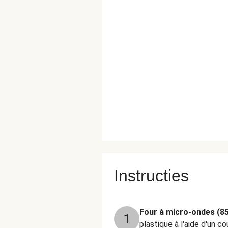
Instructies
Four à micro-ondes (85
1
plastique à l'aide d'un co