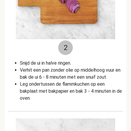
2
Snijd de ui in halve ringen.
Verhit een pan zonder olie op middelhoog vuur en
bak de ui 6 - 8 minuten met een snuif zout.
Leg ondertussen de flammkuchen op een
bakplaat met bakpapier en bak 3 - 4 minuten in de
oven.