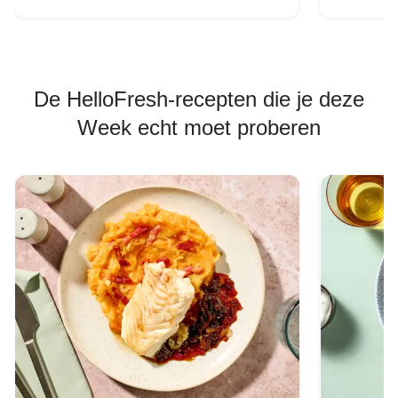
De HelloFresh-recepten die je deze
Week echt moet proberen