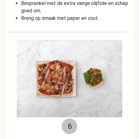
Besprenkel met de extra vierge olijfolie en schep
goed om.
Breng op smaak met peper en zout.
6