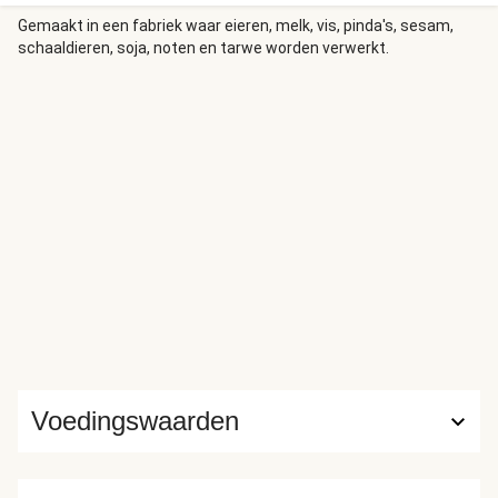
Gemaakt in een fabriek waar eieren, melk, vis, pinda's, sesam,
schaaldieren, soja, noten en tarwe worden verwerkt.
Voedingswaarden