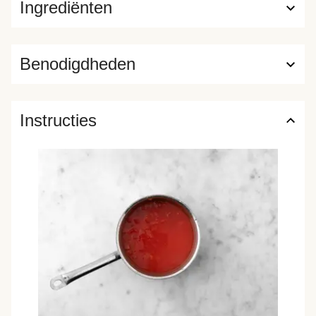
Ingrediënten
Benodigdheden
Instructies