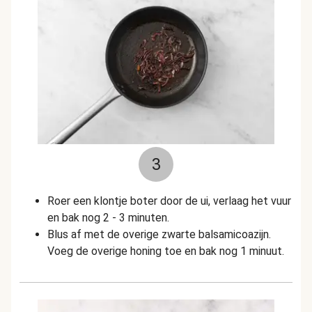
3
Roer een klontje boter door de ui, verlaag het vuur
en bak nog 2 - 3 minuten.
Blus af met de overige zwarte balsamicoazijn.
Voeg de overige honing toe en bak nog 1 minuut.