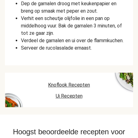
Dep de garnalen droog met keukenpapier en
breng op smaak met peper en zout.
Verhit een scheutje olijfolie in een pan op
middelhoog vuur. Bak de garnalen 3 minuten, of
tot ze gaar zijn.
Verdeel de garnalen en ui over de flammkuchen.
Serveer de rucolasalade ernaast.
Knoflook Recepten
Ui Recepten
Hoogst beoordeelde recepten voor