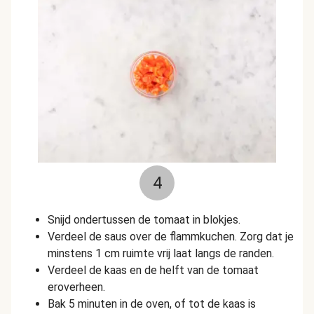
4
Snijd ondertussen de tomaat in blokjes.
Verdeel de saus over de flammkuchen. Zorg dat je
minstens 1 cm ruimte vrij laat langs de randen.
Verdeel de kaas en de helft van de tomaat
eroverheen.
Bak 5 minuten in de oven, of tot de kaas is