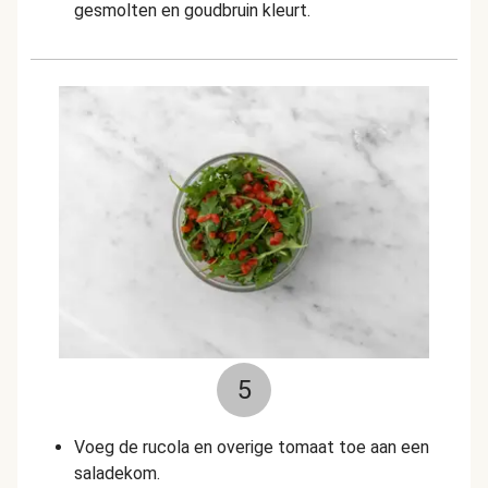
gesmolten en goudbruin kleurt.
5
Voeg de rucola en overige tomaat toe aan een
saladekom.