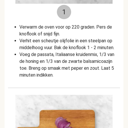
1
Verwarm de oven voor op 220 graden. Pers de
knoflook of snijd fijn.
Verhit een scheutje olijfolie in een steelpan op
middelhoog vuur. Bak de knoflook 1 - 2 minuten.
Voeg de passata, Italiaanse kruidenmix, 1/3 van
de honing en 1/3 van de zwarte balsamicoazijn
toe. Breng op smaak met peper en zout. Laat 5
minuten indikken.