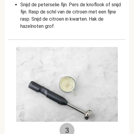
Snijd de peterselie fijn. Pers de knoflook of snijd
fijn. Rasp de schil van de citroen met een fijne
rasp. Snijd de citroen in kwarten. Hak de
hazelnoten grof.
3