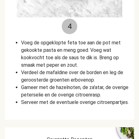
4
Voeg de opgeklopte feta toe aan de pot met
gekookte pasta en meng goed. Voeg wat
kookvocht toe als de saus te dik is. Breng op
smaak met peper en zout.
Verdeel de mafaldine over de borden en leg de
geroosterde groenten erbovenop.
Garneer met de hazelnoten, de za'atar, de overige
peterselie en de overige citroenrasp.
Serveer met de eventuele overige citroenpartjes.