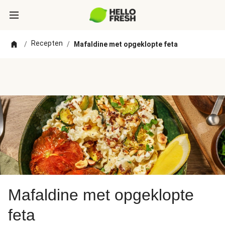
Recepten
/
/
Mafaldine met opgeklopte feta
Mafaldine met opgeklopte
feta