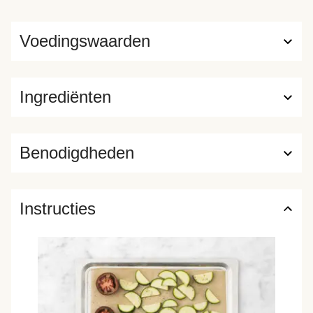
Voedingswaarden
Ingrediënten
Benodigdheden
Instructies