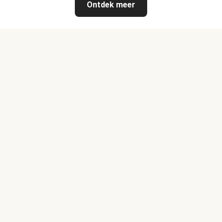
Ontdek meer