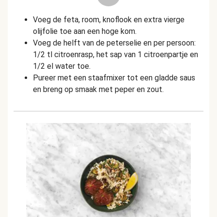
Voeg de feta, room, knoflook en extra vierge
olijfolie toe aan een hoge kom.
Voeg de helft van de peterselie en per persoon:
1/2 tl citroenrasp, het sap van 1 citroenpartje en
1/2 el water toe.
Pureer met een staafmixer tot een gladde saus
en breng op smaak met peper en zout.