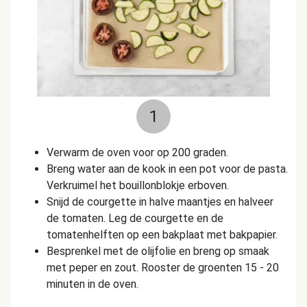
1
Verwarm de oven voor op 200 graden.
Breng water aan de kook in een pot voor de pasta.
Verkruimel het bouillonblokje erboven.
Snijd de courgette in halve maantjes en halveer
de tomaten. Leg de courgette en de
tomatenhelften op een bakplaat met bakpapier.
Besprenkel met de olijfolie en breng op smaak
met peper en zout. Rooster de groenten 15 - 20
minuten in de oven.