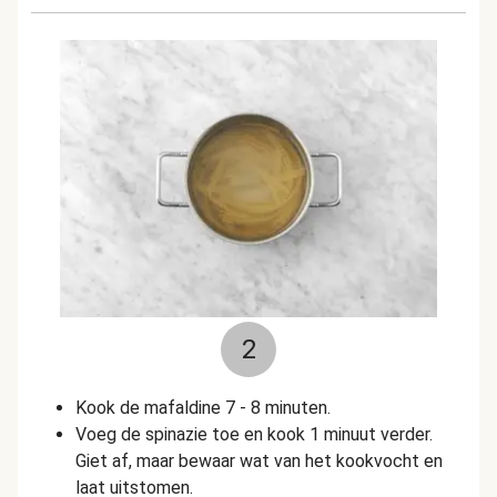
2
Kook de mafaldine 7 - 8 minuten.
Voeg de spinazie toe en kook 1 minuut verder.
Giet af, maar bewaar wat van het kookvocht en
laat uitstomen.