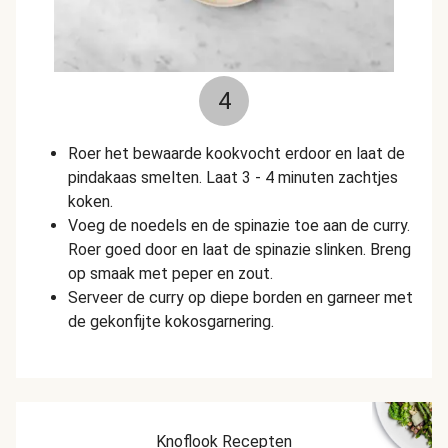
4
Roer het bewaarde kookvocht erdoor en laat de
pindakaas smelten. Laat 3 - 4 minuten zachtjes
koken.
Voeg de noedels en de spinazie toe aan de curry.
Roer goed door en laat de spinazie slinken. Breng
op smaak met peper en zout.
Serveer de curry op diepe borden en garneer met
de gekonfijte kokosgarnering.
Knoflook Recepten