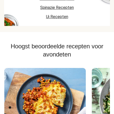
Spinazie Recepten
Ui Recepten
Hoogst beoordeelde recepten voor
avondeten