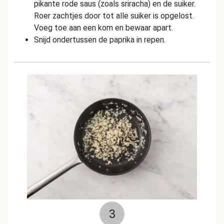
pikante rode saus (zoals sriracha) en de suiker.
Roer zachtjes door tot alle suiker is opgelost.
Voeg toe aan een kom en bewaar apart.
Snijd ondertussen de paprika in repen.
3