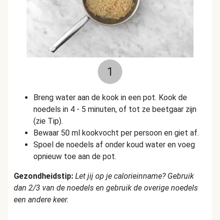
1
Breng water aan de kook in een pot. Kook de
noedels in 4 - 5 minuten, of tot ze beetgaar zijn
(zie Tip).
Bewaar 50 ml kookvocht per persoon en giet af.
Spoel de noedels af onder koud water en voeg
opnieuw toe aan de pot.
Gezondheidstip:
Let jij op je calorieinname? Gebruik
dan 2/3 van de noedels en gebruik de overige noedels
een andere keer.