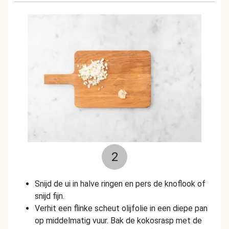
2
Snijd de ui in halve ringen en pers de knoflook of
snijd fijn.
Verhit een flinke scheut olijfolie in een diepe pan
op middelmatig vuur. Bak de kokosrasp met de