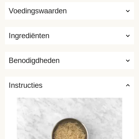
Voedingswaarden
Ingrediënten
Benodigdheden
Instructies