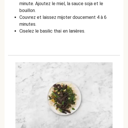
minute. Ajoutez le miel, la sauce soja et le
bouillon.
Couvrez et laissez mijoter doucement 4 à 6
minutes.
Ciselez le basilic thaï en lanières.