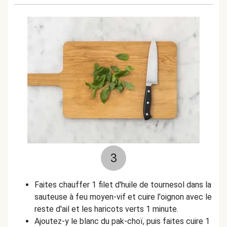
3
Faites chauffer 1 filet d'huile de tournesol dans la
sauteuse à feu moyen-vif et cuire l'oignon avec le
reste d'ail et les haricots verts 1 minute.
Ajoutez-y le blanc du pak-choï, puis faites cuire 1