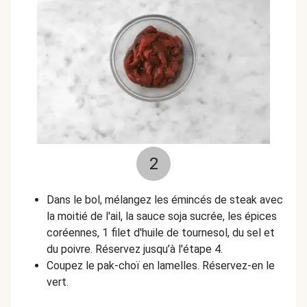
2
Dans le bol, mélangez les émincés de steak avec
la moitié de l'ail, la sauce soja sucrée, les épices
coréennes, 1 filet d'huile de tournesol, du sel et
du poivre. Réservez jusqu’à l'étape 4.
Coupez le pak-choï en lamelles. Réservez-en le
vert.