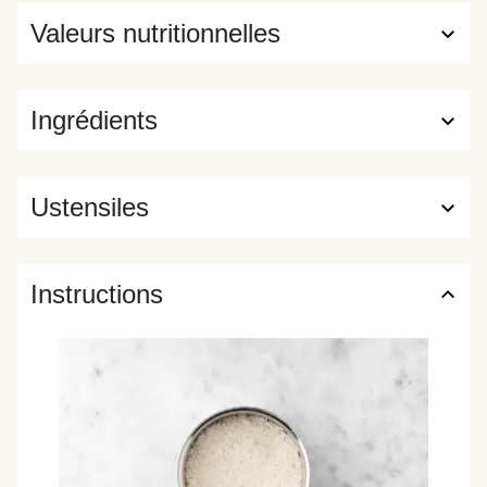
Valeurs nutritionnelles
Ingrédients
Ustensiles
Instructions