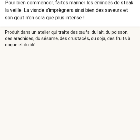
Pour bien commencer, faites mariner les émincés de steak
la veille. La viande s'imprègnera ainsi bien des saveurs et
son goût n'en sera que plus intense !
Produit dans un atelier qui traite des œufs, du lait, du poisson,
des arachides, du sésame, des crustacés, du soja, des fruits à
coque et du blé.