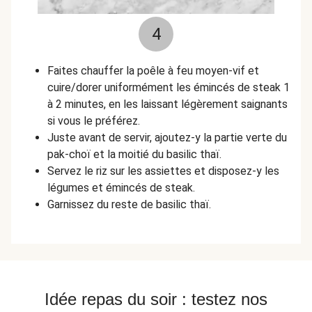
4
Faites chauffer la poêle à feu moyen-vif et
cuire/dorer uniformément les émincés de steak 1
à 2 minutes, en les laissant légèrement saignants
si vous le préférez.
Juste avant de servir, ajoutez-y la partie verte du
pak-choï et la moitié du basilic thaï.
Servez le riz sur les assiettes et disposez-y les
légumes et émincés de steak.
Garnissez du reste de basilic thaï.
Idée repas du soir : testez nos