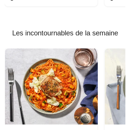
Les incontournables de la semaine