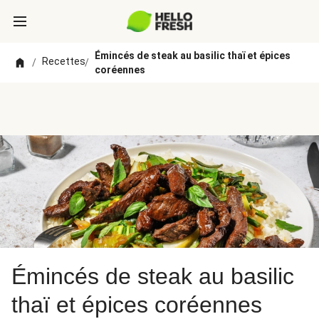
Émincés de steak au basilic thaï et épices
Recettes
/
/
coréennes
Émincés de steak au basilic
thaï et épices coréennes