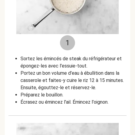
1
Sortez les émincés de steak du réfrigérateur et
épongez-les avec l'essuie-tout.
Portez un bon volume d'eau à ébullition dans la
casserole et faites-y cuire le riz 12 à 15 minutes.
Ensuite, égouttez-le et réservez-le.
Préparez le bouillon.
Écrasez ou émincez l'ail. Émincez l'oignon.