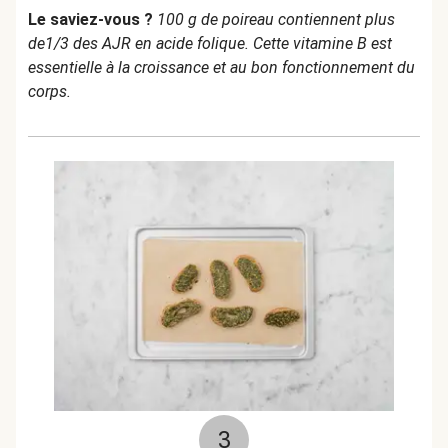
Le saviez-vous ?
100 g de poireau contiennent plus
de1/3 des AJR en acide folique. Cette vitamine B est
essentielle à la croissance et au bon fonctionnement du
corps.
3