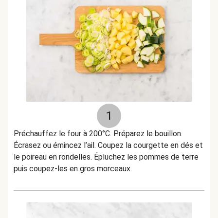
1
Préchauffez le four à 200°C. Préparez le bouillon.
Écrasez ou émincez l’ail. Coupez la courgette en dés et
le poireau en rondelles. Épluchez les pommes de terre
puis coupez-les en gros morceaux.