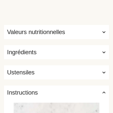
Valeurs nutritionnelles
Ingrédients
Ustensiles
Instructions