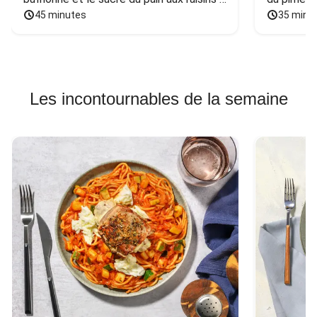
et aux noix
45 minutes
35 minu
Les incontournables de la semaine