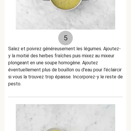
5
Salez et poivrez généreusement les légumes. Ajoutez-
y la moitié des herbes fraîches puis mixez au mixeur
plongeant en une soupe homogène. Ajoutez
éventuellement plus de bouillon ou d'eau pour l'éclaircir
si vous la trouvez trop épaisse. Incorporez-y le reste de
pesto.