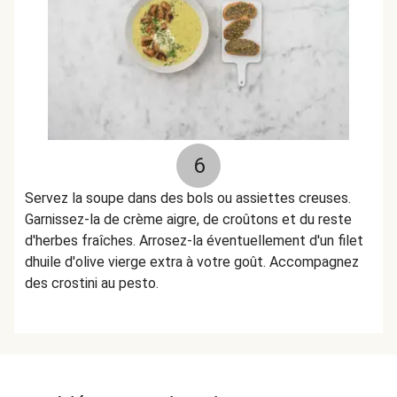
6
Servez la soupe dans des bols ou assiettes creuses.
Garnissez-la de crème aigre, de croûtons et du reste
d'herbes fraîches. Arrosez-la éventuellement d'un filet
dhuile d'olive vierge extra à votre goût. Accompagnez
des crostini au pesto.