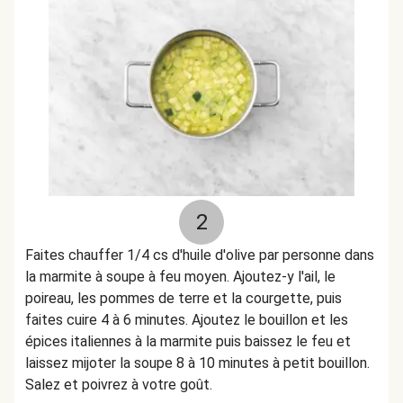
2
Faites chauffer 1/4 cs d'huile d'olive par personne
dans
la marmite à so
upe à feu moyen. Ajoutez-y
l'ail, le
poireau, les pommes de terre et la courgette, puis
faites cuire 4 à 6 minutes. Ajoutez le bouillon et les
épices italiennes à la marmite puis baissez le feu et
laissez mijoter la soupe 8 à 10 minutes à petit bouillon.
Salez et poivrez à votre goût.