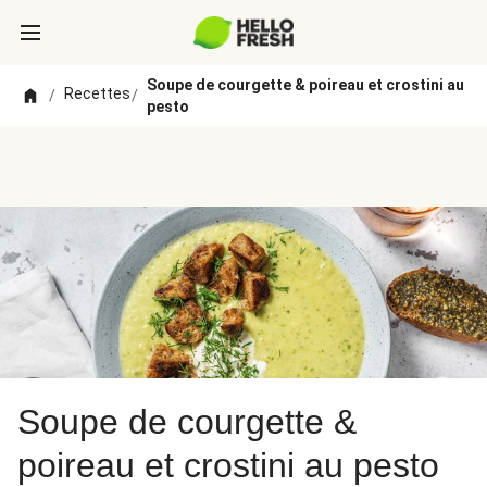
Soupe de courgette & poireau et crostini au
Recettes
/
/
pesto
Soupe de courgette &
poireau et crostini au pesto