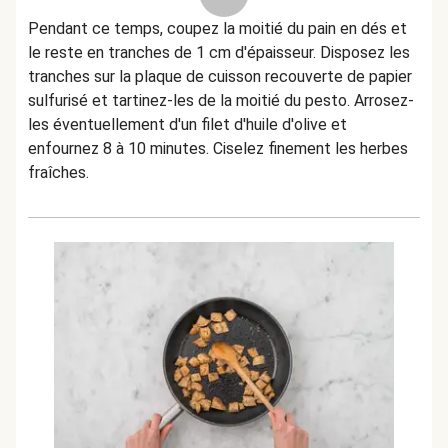
Pendant ce temps, coupez la moitié du pain en dés et
le reste en tranches de 1 cm d'épaisseur. Disposez les
tranches sur la plaque de cuisson recouverte de papier
sulfurisé et tartinez-les de la moitié du pesto. Arrosez-
les éventuellement d'un filet d'huile d'olive et
enfournez 8 à 10 minutes. Ciselez finement les herbes
fraîches.