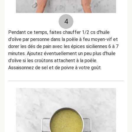
4
Pendant ce temps, faites chauffer 1/2 cs d'huile
d'olive par personne dans la poêle à feu moyen-vif et
dorer les dés de pain avec les épices siciliennes 6 à 7
minutes. Ajoutez éventuellement un peu plus d'huile
d'olive si les croûtons attachent à la poêle.
Assaisonnez de sel et de poivre à votre goût.