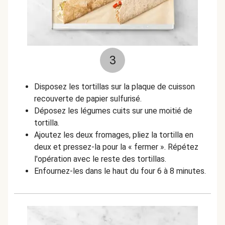
3
Disposez les tortillas sur la plaque de cuisson
recouverte de papier sulfurisé.
Déposez les légumes cuits sur une moitié de
tortilla.
Ajoutez les deux fromages,
pliez la tortilla en
deux et pressez-la pour la « fermer ». Répétez
l'opération avec le reste des tortillas.
Enfournez-les dans le haut du four 6 à 8 minutes.