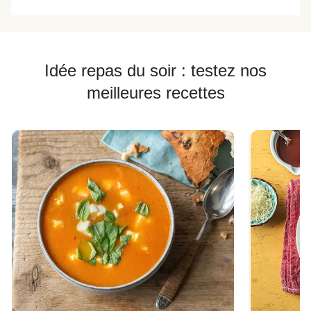
Idée repas du soir : testez nos
meilleures recettes