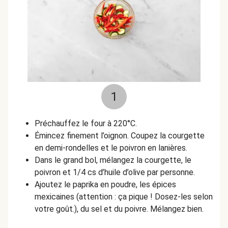
1
Préchauffez le four à 220°C.
Émincez finement l’oignon. Coupez la courgette
en demi-rondelles et le poivron en lanières.
Dans le grand bol, mélangez la courgette, le
poivron et 1/4 cs d’huile d’olive par personne.
Ajoutez le paprika en poudre, les épices
mexicaines (attention : ça pique ! Dosez-les selon
votre goût.), du sel et du poivre. Mélangez bien.