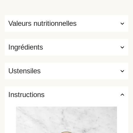
Valeurs nutritionnelles
Ingrédients
Ustensiles
Instructions