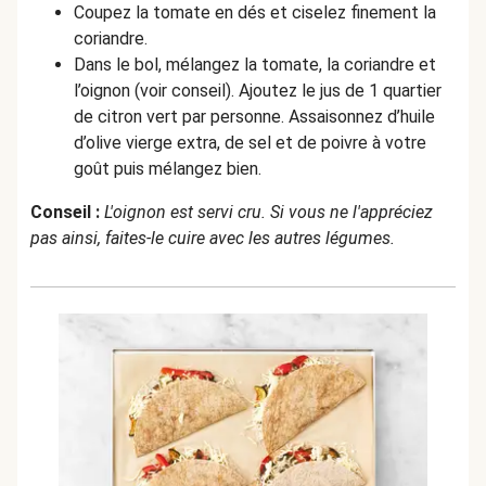
Coupez la tomate en dés et ciselez finement la
coriandre.
Dans le bol, mélangez la tomate, la coriandre et
l’oignon (voir conseil). Ajoutez le jus de 1 quartier
de citron vert par personne. Assaisonnez d’huile
d’olive vierge extra, de sel et de poivre à votre
goût puis mélangez bien.
Conseil :
L'oignon est servi cru. Si vous ne l'appréciez
pas ainsi, faites-le cuire avec les autres légumes.