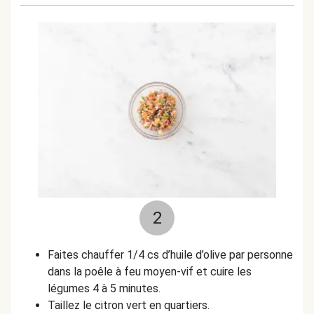
2
Faites chauffer 1/4 cs d’huile d’olive par personne
dans la poêle à feu moyen-vif et
cuire les
légumes 4 à 5 minutes.
Taillez le citron vert en quartiers.