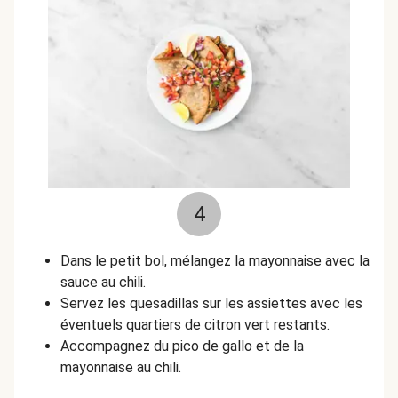
4
Dans le petit bol, mélangez la mayonnaise avec la
sauce au chili.
Servez les quesadillas sur les assiettes avec les
éventuels
quartiers de citron vert restants.
Accompagnez du pico de gallo et de la
mayonnaise au chili.