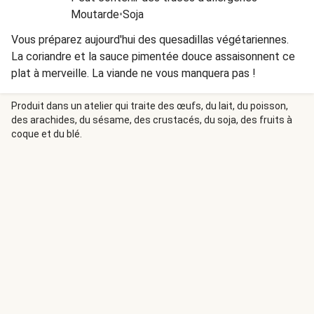
Moutarde
•
Soja
Vous préparez aujourd'hui des quesadillas végétariennes.
La coriandre et la sauce pimentée douce assaisonnent ce
plat à merveille. La viande ne vous manquera pas !
Produit dans un atelier qui traite des œufs, du lait, du poisson,
des arachides, du sésame, des crustacés, du soja, des fruits à
coque et du blé.