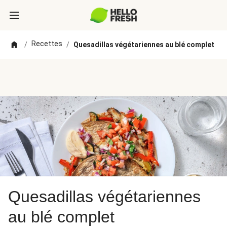
Recettes
/
/
Quesadillas végétariennes au blé complet
Quesadillas végétariennes
au blé complet