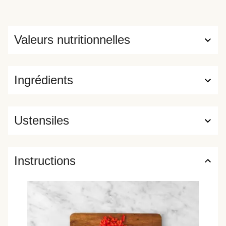
Valeurs nutritionnelles
Ingrédients
Ustensiles
Instructions