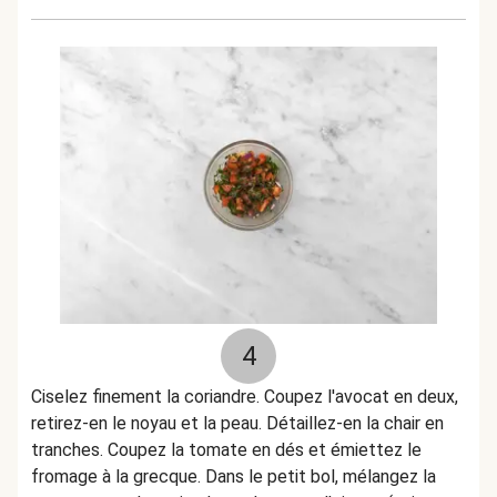
4
Ciselez finement la coriandre. Coupez l'avocat en deux,
retirez-en le noyau et la peau. Détaillez-en la chair en
tranches. Coupez la tomate en dés et émiettez le
fromage à la grecque. Dans le petit bol, mélangez la