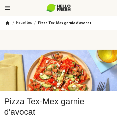
Recettes
/
/
Pizza Tex-Mex garnie d'avocat
Pizza Tex-Mex garnie
d'avocat