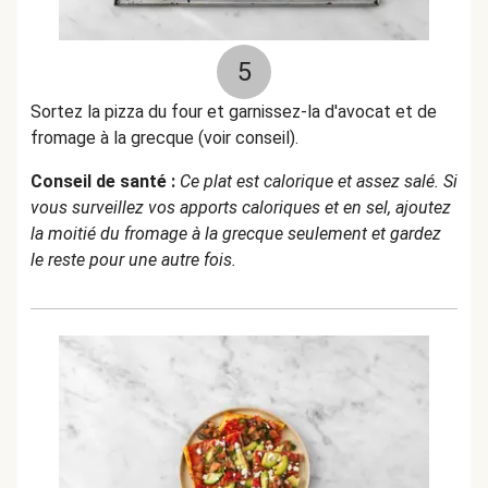
5
Sortez la pizza du four et garnissez-la d'avocat et de
fromage à la grecque (voir conseil).
Conseil de santé :
Ce plat est calorique et assez salé. Si
vous surveillez vos apports caloriques et en sel, ajoutez
la moitié du fromage à la grecque seulement et gardez
le reste pour une autre fois.