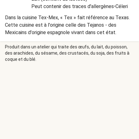
Peut contenir des traces d'allergènes
•
Céleri
Dans la cuisine Tex-Mex, « Tex » fait référence au Texas.
Cette cuisine est à l'origine celle des Tejanos - des
Mexicains d'origine espagnole vivant dans cet état.
Produit dans un atelier qui traite des œufs, du lait, du poisson,
des arachides, du sésame, des crustacés, du soja, des fruits à
coque et du blé.