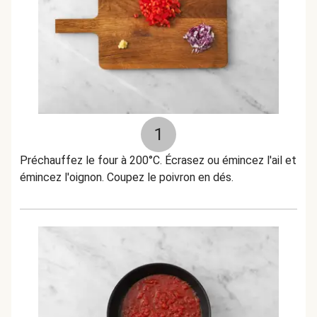
1
Préchauffez le four à 200°C. Écrasez ou émincez l'ail et
émincez l'oignon. Coupez le poivron en dés.