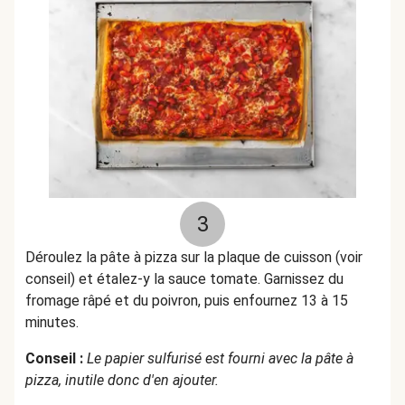
3
Déroulez la pâte à pizza sur la plaque de cuisson (voir
conseil) et étalez-y la sauce tomate. Garnissez du
fromage râpé et du poivron, puis enfournez 13 à 15
minutes.
Conseil :
Le papier sulfurisé est fourni avec la pâte à
pizza, inutile donc d'en ajouter.