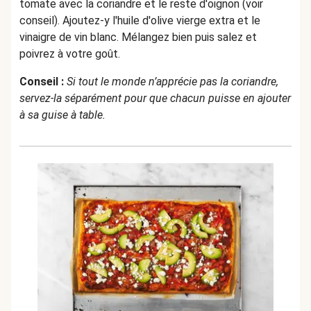
tomate avec la coriandre et le reste d'oignon (voir
conseil). Ajoutez-y l'huile d'olive vierge extra et le
vinaigre de vin blanc. Mélangez bien puis salez et
poivrez à votre goût.
Conseil :
Si tout le monde n’apprécie pas la coriandre,
servez-la séparément pour que chacun puisse en ajouter
à sa guise à table.