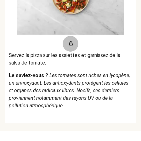
6
Servez la pizza sur les assiettes et garnissez de la
salsa de tomate.
Le saviez-vous ?
Les tomates sont riches en lycopène,
un antioxydant. Les antioxydants protègent les cellules
et organes des radicaux libres. Nocifs, ces derniers
proviennent notamment des rayons UV ou de la
pollution atmosphérique.