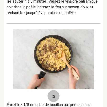
les sauter 4 à 5 minutes. Versez le vinaigre balsamique
noir dans la poêle, baissez le feu sur moyen-doux et
réchauffez jusqu’à évaporation complète.
5
Émiettez 1/8 de cube de bouillon par personne au-