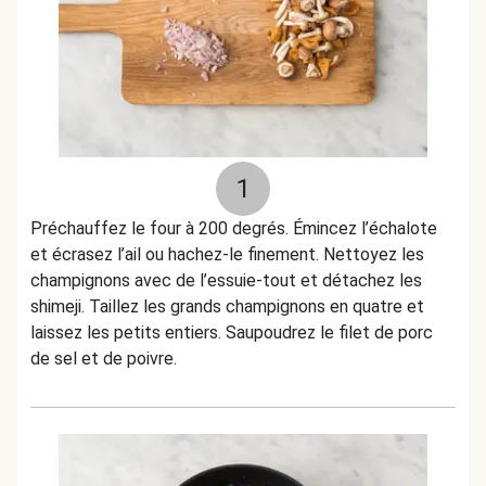
1
Préchauffez le four à 200 degrés. Émincez l’échalote
et écrasez l’ail ou hachez-le finement. Nettoyez les
champignons avec de l’essuie-tout et détachez les
shimeji. Taillez les grands champignons en quatre et
laissez les petits entiers. Saupoudrez le filet de porc
de sel et de poivre.