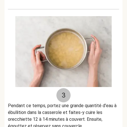
3
Pendant ce temps, portez une grande quantité d’eau à
ébullition dans la casserole et faites-y cuire les
orecchiette 12 à 14 minutes à couvert. Ensuite,
égouttez et réservez sans couvercle