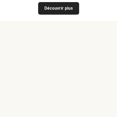
Découvrir plus