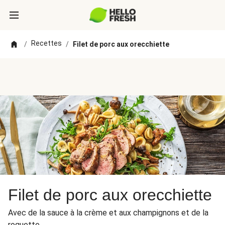
Recettes
/
/
Filet de porc aux orecchiette
Filet de porc aux orecchiette
Avec de la sauce à la crème et aux champignons et de la
roquette