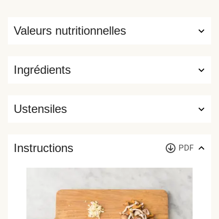
Valeurs nutritionnelles
Ingrédients
Ustensiles
Instructions
PDF