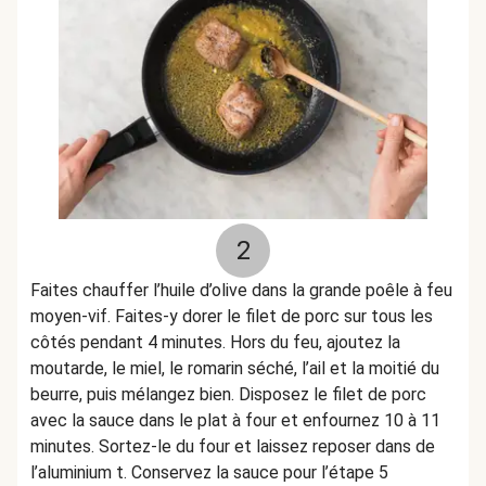
2
Faites chauffer l’huile d’olive dans la grande poêle à feu
moyen-vif. Faites-y dorer le filet de porc sur tous les
côtés pendant 4 minutes. Hors du feu, ajoutez la
moutarde, le miel, le romarin séché, l’ail et la moitié du
beurre, puis mélangez bien. Disposez le filet de porc
avec la sauce dans le plat à four et enfournez 10 à 11
minutes. Sortez-le du four et laissez reposer dans de
l’aluminium t. Conservez la sauce pour l’étape 5