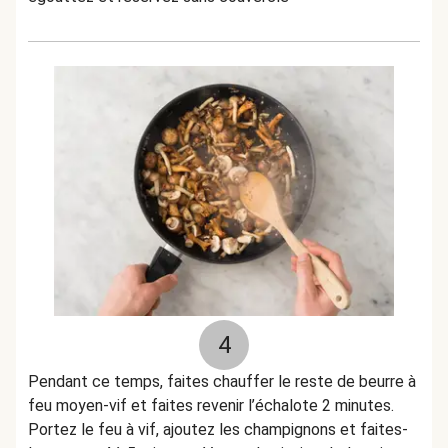
4
Pendant ce temps, faites chauffer le reste de beurre à
feu moyen-vif et faites revenir l’échalote 2 minutes.
Portez le feu à vif, ajoutez les champignons et faites-