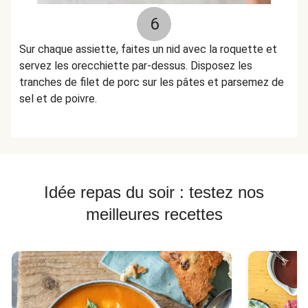
6
Sur chaque assiette, faites un nid avec la roquette et
servez les orecchiette par-dessus. Disposez les
tranches de filet de porc sur les pâtes et parsemez de
sel et de poivre.
Idée repas du soir : testez nos
meilleures recettes