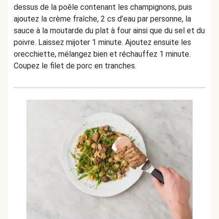
dessus de la poêle contenant les champignons, puis
ajoutez la crème fraîche, 2 cs d’eau par personne, la
sauce à la moutarde du plat à four ainsi que du sel et du
poivre. Laissez mijoter 1 minute. Ajoutez ensuite les
orecchiette, mélangez bien et réchauffez 1 minute.
Coupez le filet de porc en tranches.