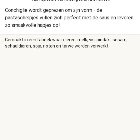
Conchiglie wordt geprezen om zijn vorm - de
pastaschelpjes vullen zich perfect met de saus en leveren
zo smaakvolle hapjes op!
Gemaakt in een fabriek waar eieren, melk, vis, pinda's, sesam,
schaaldieren, soja, noten en tarwe worden verwerkt.