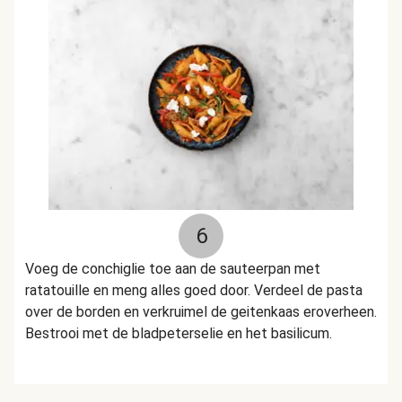
6
Voeg de conchiglie toe aan de sauteerpan met
ratatouille en meng alles goed door. Verdeel de pasta
over de borden en verkruimel de geitenkaas eroverheen.
Bestrooi met de bladpeterselie en het basilicum.