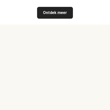
Ontdek meer