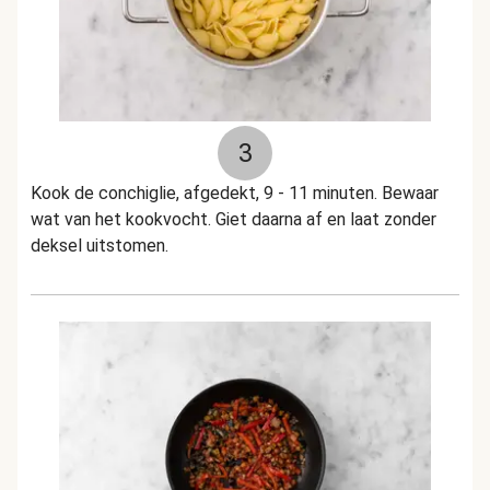
3
Kook de conchiglie, afgedekt, 9 - 11 minuten. Bewaar
wat van het kookvocht. Giet daarna af en laat zonder
deksel uitstomen.