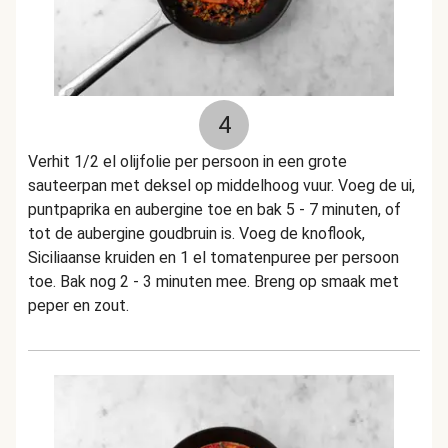
4
Verhit 1/2 el olijfolie per persoon in een grote
sauteerpan met deksel op middelhoog vuur. Voeg de ui,
puntpaprika en aubergine toe en bak 5 - 7 minuten, of
tot de aubergine goudbruin is. Voeg de knoflook,
Siciliaanse kruiden en 1 el tomatenpuree per persoon
toe. Bak nog 2 - 3 minuten mee. Breng op smaak met
peper en zout.