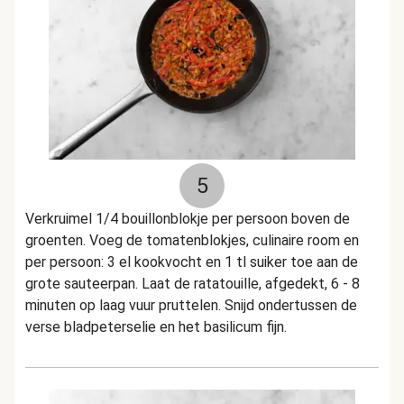
5
Verkruimel 1/4 bouillonblokje per persoon boven de
groenten. Voeg de tomatenblokjes, culinaire room en
per persoon: 3 el kookvocht en 1 tl suiker toe aan de
grote sauteerpan. Laat de ratatouille, afgedekt, 6 - 8
minuten op laag vuur pruttelen. Snijd ondertussen de
verse bladpeterselie en het basilicum fijn.