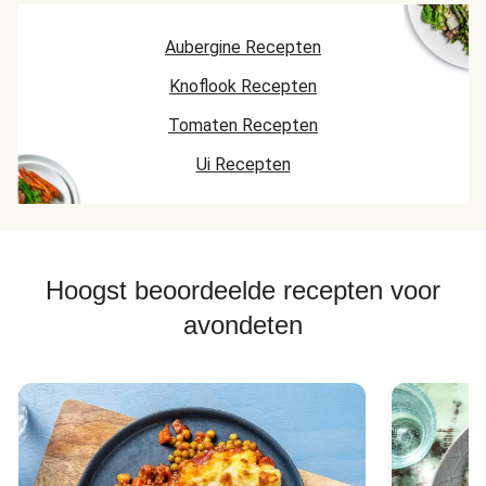
Aubergine Recepten
Knoflook Recepten
Tomaten Recepten
Ui Recepten
Hoogst beoordeelde recepten voor
avondeten