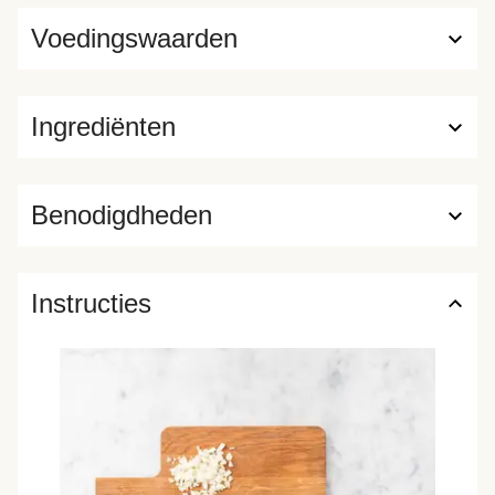
Voedingswaarden
Ingrediënten
Benodigdheden
Instructies