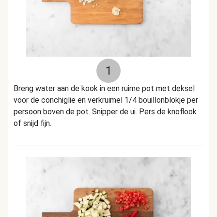
1
Breng water aan de kook in een ruime pot met deksel
voor de conchiglie en verkruimel 1/4 bouillonblokje per
persoon boven de pot. Snipper de ui. Pers de knoflook
of snijd fijn.