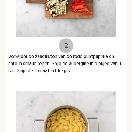
2
Verwijder de zaadlijsten van de rode puntpaprika en
snijd in smalle repen. Snijd de aubergine in blokjes van 1
cm. Snijd de tomaat in blokjes.