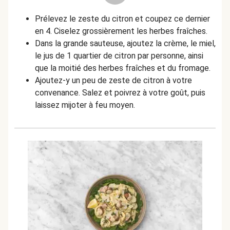
Prélevez le zeste du citron et coupez ce dernier
en 4. Ciselez grossièrement les herbes fraîches.
Dans la grande sauteuse, ajoutez la crème, le miel,
le jus de 1 quartier de citron par personne, ainsi
que la moitié des herbes fraîches et du fromage.
Ajoutez-y un peu de zeste de citron à votre
convenance. Salez et poivrez à votre goût, puis
laissez mijoter à feu moyen.