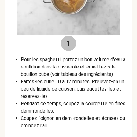
1
Pour les spaghetti, portez un bon volume d'eau à
ébullition dans la casserole et émiettez-y le
bouillon cube (voir tableau des ingrédients).
Faites-les cuire 10 à 12 minutes. Prélevez-en un
peu de liquide de cuisson, puis égouttez-les et
réservez-les.
Pendant ce temps, coupez la courgette en fines
demi-rondelles.
Coupez l'oignon en demi-rondelles et écrasez ou
émincez l'ail.