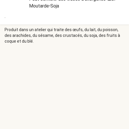
Moutarde
•
Soja
.
Produit dans un atelier qui traite des œufs, du lait, du poisson,
des arachides, du sésame, des crustacés, du soja, des fruits à
coque et du blé.