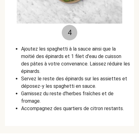
4
Ajoutez les spaghetti à la sauce ainsi que la
moitié des épinards et 1 filet d'eau de cuisson
des pâtes à votre convenance. Laissez réduire les
épinards.
Servez le reste des épinards sur les assiettes et
déposez-y les spaghetti en sauce.
Garnissez du reste d'herbes fraîches et de
fromage.
Accompagnez des quartiers de citron restants.