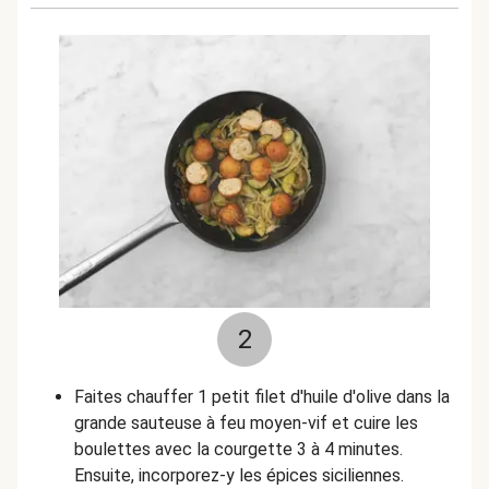
2
Faites chauffer 1 petit filet d'huile d'olive dans la
grande sauteuse à feu moyen-vif et cuire les
boulettes avec la courgette 3 à 4 minutes.
Ensuite, incorporez-y les épices siciliennes.