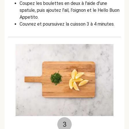
Coupez les boulettes en deux à l'aide d'une
spatule, puis ajoutez l'ail, l'oignon et le Hello Buon
Appetito.
Couvrez et poursuivez la cuisson 3 à 4 minutes.
3