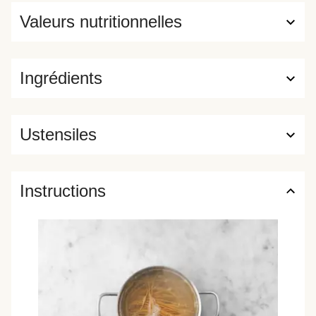
Valeurs nutritionnelles
Ingrédients
Ustensiles
Instructions