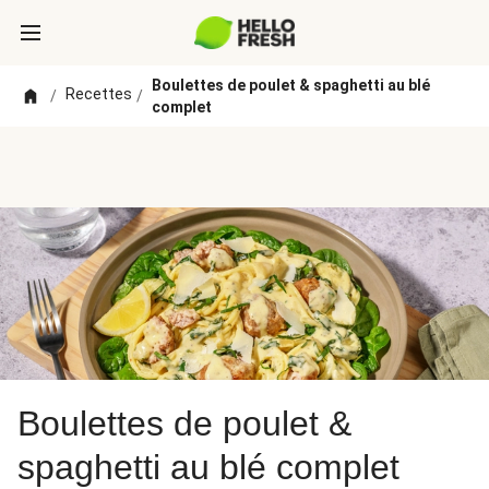
Boulettes de poulet & spaghetti au blé
Recettes
/
/
complet
Boulettes de poulet &
spaghetti au blé complet