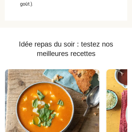
goût.).
Idée repas du soir : testez nos
meilleures recettes