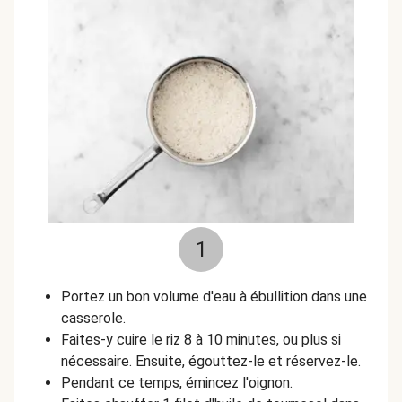
1
Portez un bon volume d'eau à ébullition dans une
casserole.
Faites-y cuire le riz 8 à 10 minutes, ou plus si
nécessaire. Ensuite, égouttez-le et réservez-le.
Pendant ce temps, émincez l'oignon.