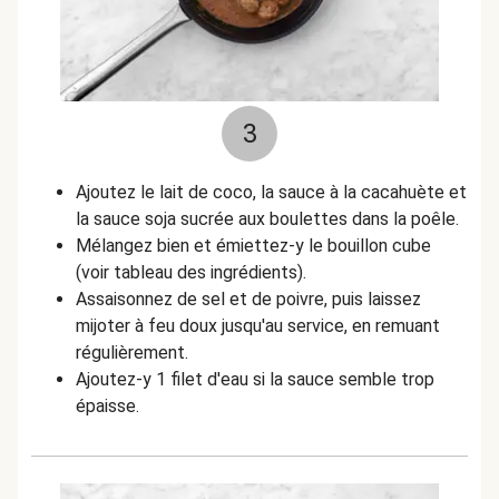
3
Ajoutez le lait de coco, la sauce à la cacahuète et
la sauce soja sucrée aux boulettes dans la poêle.
Mélangez bien et émiettez-y le bouillon cube
(voir tableau des ingrédients).
Assaisonnez de sel et de poivre, puis laissez
mijoter à feu doux jusqu'au service, en remuant
régulièrement.
Ajoutez-y 1 filet d'eau si la sauce semble trop
épaisse.