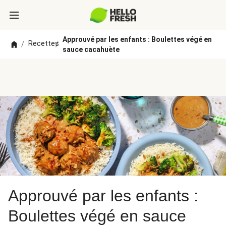
Approuvé par les enfants : Boulettes végé en
Recettes
/
/
sauce cacahuète
Approuvé par les enfants :
Boulettes végé en sauce