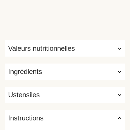
Valeurs nutritionnelles
Ingrédients
Ustensiles
Instructions