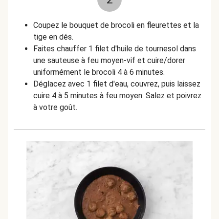
Coupez le bouquet de brocoli en fleurettes et la
tige en dés.
Faites chauffer 1 filet d'huile de tournesol dans
une sauteuse à feu moyen-vif et cuire/dorer
uniformément le brocoli 4 à 6 minutes.
Déglacez avec 1 filet d'eau, couvrez, puis laissez
cuire 4 à 5 minutes à feu moyen. Salez et poivrez
à votre goût.