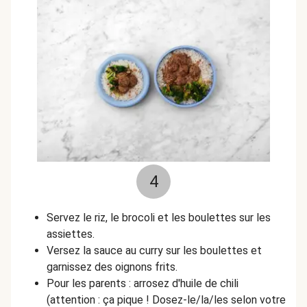
4
Servez le riz, le brocoli et les boulettes sur les
assiettes.
Versez la sauce au curry sur les boulettes et
garnissez des oignons frits.
Pour les parents : arrosez d'huile de chili
(attention : ça pique ! Dosez-le/la/les selon votre