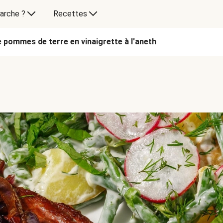
arche ?
Recettes
e pommes de terre en vinaigrette à l'aneth