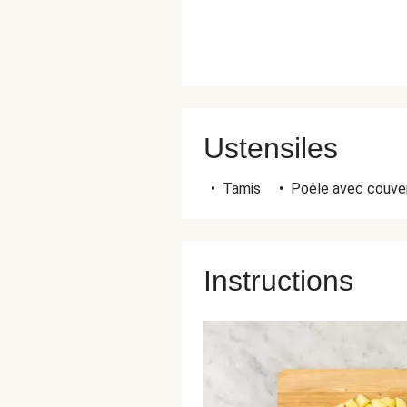
Ustensiles
•
Tamis
•
Poêle avec couve
Instructions