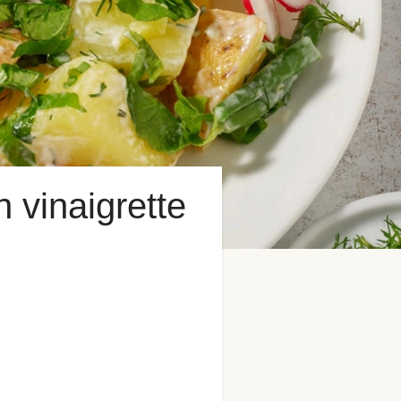
 vinaigrette