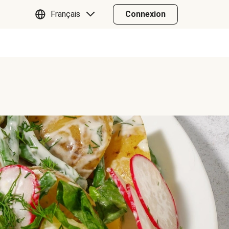
Français
Connexion