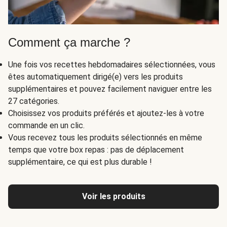
Comment ça marche ?
Une fois vos recettes hebdomadaires sélectionnées, vous
êtes automatiquement dirigé(e) vers les produits
supplémentaires et pouvez facilement naviguer entre les
27 catégories.
Choisissez vos produits préférés et ajoutez-les à votre
commande en un clic.
Vous recevez tous les produits sélectionnés en même
temps que votre box repas : pas de déplacement
supplémentaire, ce qui est plus durable !
Voir les produits