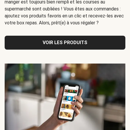
manger est toujours bien rempli et les courses au
supermarché sont oubliées ! Vous êtes aux commandes :
ajoutez vos produits favoris en un clic et recevez-les avec
votre box repas. Alors, prêt(e) à vous régaler ?
VOIR LES PRODUITS