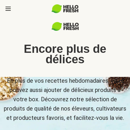
Encore plus de
délices
En plus de vos recettes hebdomadaires, vous
pouvez aussi ajouter de délicieux produits à
votre box. Découvrez notre sélection de
produits de qualité de nos éleveurs, cultivateurs
et producteurs favoris, et facilitez-vous la vie.