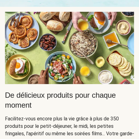
De délicieux produits pour chaque
moment
Facilitez-vous encore plus la vie grâce à plus de 350
produits pour le petit-déjeuner, le midi, les petites
fringales, l'apéritif ou même les soirées films... Votre garde-