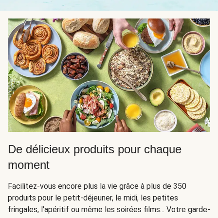
De délicieux produits pour chaque
moment
Facilitez-vous encore plus la vie grâce à plus de 350
produits pour le petit-déjeuner, le midi, les petites
fringales, l'apéritif ou même les soirées films... Votre garde-