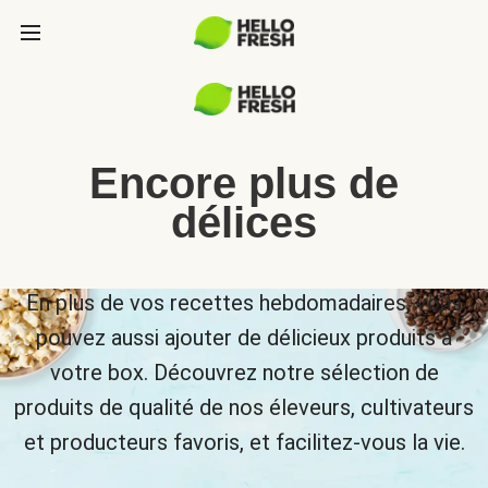
Encore plus de
délices
En plus de vos recettes hebdomadaires, vous
pouvez aussi ajouter de délicieux produits à
votre box. Découvrez notre sélection de
produits de qualité de nos éleveurs, cultivateurs
et producteurs favoris, et facilitez-vous la vie.