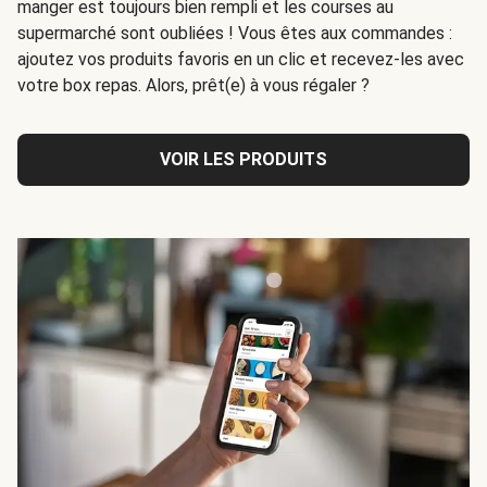
manger est toujours bien rempli et les courses au
supermarché sont oubliées ! Vous êtes aux commandes :
ajoutez vos produits favoris en un clic et recevez-les avec
votre box repas. Alors, prêt(e) à vous régaler ?
VOIR LES PRODUITS