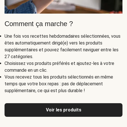
Comment ça marche ?
Une fois vos recettes hebdomadaires sélectionnées, vous
êtes automatiquement dirigé(e) vers les produits
supplémentaires et pouvez facilement naviguer entre les
27 catégories.
Choisissez vos produits préférés et ajoutez-les à votre
commande en un clic.
Vous recevez tous les produits sélectionnés en même
temps que votre box repas : pas de déplacement
supplémentaire, ce qui est plus durable !
Voir les produits